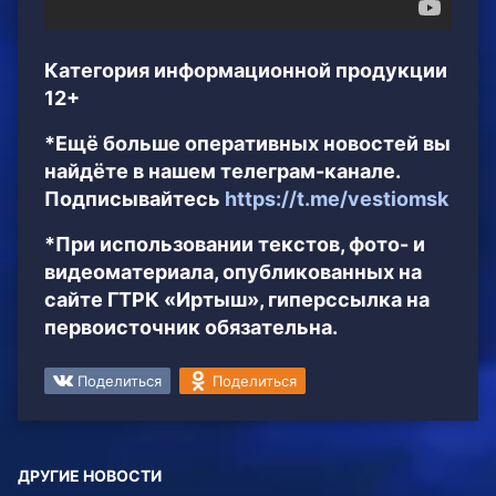
Категория информационной продукции
12+
*Ещё больше оперативных новостей вы
найдёте в нашем телеграм-канале.
Подписывайтесь
https://t.me/vestiomsk
*При использовании текстов, фото- и
видеоматериала, опубликованных на
сайте ГТРК «Иртыш», гиперссылка на
первоисточник обязательна.
Поделиться
Поделиться
ДРУГИЕ НОВОСТИ