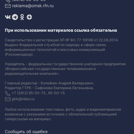
reklama@omsk.rfn.ru
При использовании материалов ссылка обязательна
Свидетельство о регистрации ЭЛ № ФС 77-59166 от 22.08.2014.
Выдано Федеральной службой по надзору в сфере связи,
информационных технологий и массовых коммуникаций
(Роскомнадзор).
Учредитель - федеральное государственное унитарное предприятие
«Всероссийская государственная телевизионная и
радиовещательная компания».
Главный редактор - Копейкин Андрей Валерьевич.
Редактор ГТРК - Сафонова Екатерина Евгеньевна.
+7 (3812) 65-00-75 , 65-00-15.
gtrk@inbox.ru
Любое использование текстовых, фото, аудио и видеоматериалов
возможна с указанием источника с обязательной публикацией
гиперссылки на материал
.
Сообщить об ошибке