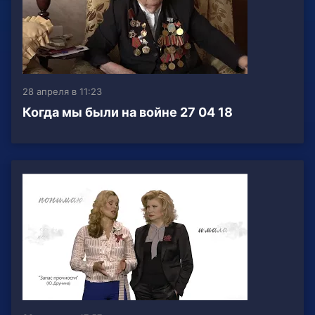
28 апреля в 11:23
Когда мы были на войне 27 04 18