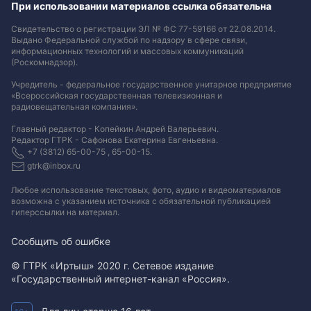
При использовании материалов ссылка обязательна
Свидетельство о регистрации ЭЛ № ФС 77-59166 от 22.08.2014.
Выдано Федеральной службой по надзору в сфере связи,
информационных технологий и массовых коммуникаций
(Роскомнадзор).
Учредитель - федеральное государственное унитарное предприятие
«Всероссийская государственная телевизионная и
радиовещательная компания».
Главный редактор - Копейкин Андрей Валерьевич.
Редактор ГТРК - Сафонова Екатерина Евгеньевна.
+7 (3812) 65-00-75 , 65-00-15.
gtrk@inbox.ru
Любое использование текстовых, фото, аудио и видеоматериалов
возможна с указанием источника с обязательной публикацией
гиперссылки на материал
.
Сообщить об ошибке
© ГТРК «Иртыш» 2020 г. Сетевое издание
«Государственный интернет-канал «Россия».