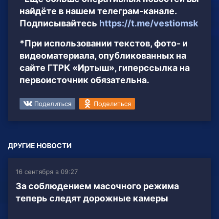
найдёте в нашем телеграм-канале.
Подписывайтесь
https://t.me/vestiomsk
*При использовании текстов, фото- и
видеоматериала, опубликованных на
сайте ГТРК «Иртыш», гиперссылка на
первоисточник обязательна.
Поделиться
Поделиться
ДРУГИЕ НОВОСТИ
16 сентября в 09:27
За соблюдением масочного режима
теперь следят дорожные камеры