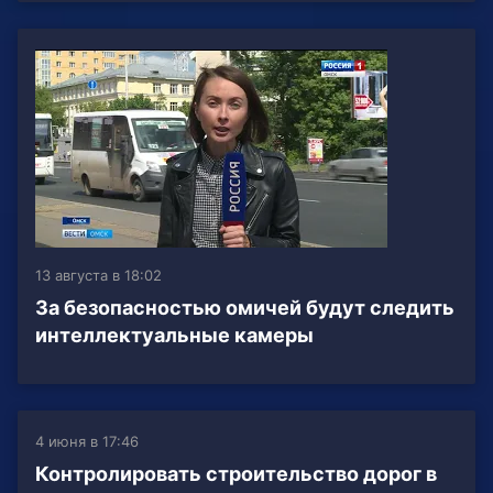
13 августа в 18:02
За безопасностью омичей будут следить
интеллектуальные камеры
4 июня в 17:46
Контролировать строительство дорог в