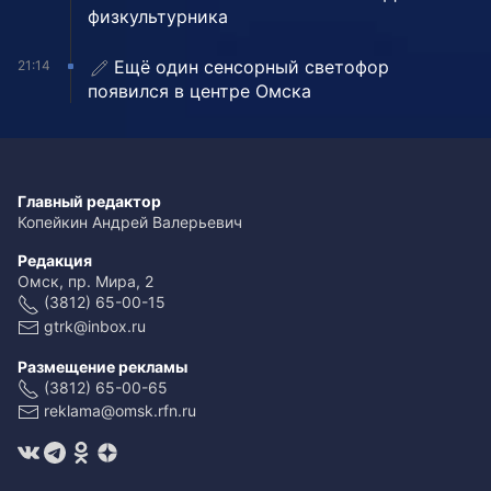
физкультурника
Ещё один сенсорный светофор
21:14
появился в центре Омска
Главный редактор
Копейкин Андрей Валерьевич
Редакция
Омск, пр. Мира, 2
(3812) 65-00-15
gtrk@inbox.ru
Размещение рекламы
(3812) 65-00-65
reklama@omsk.rfn.ru