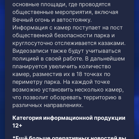
основные площади, где проводятся
общественные мероприятия, включая
Вечный огонь и автостоянку.
Информация с камер поступает на пост
общественной безопасности парка и
круглосуточно отслеживается казаками.
Видеозаписи также будут учитываться
полицией в своей работе. В дальнейшем
планируется увеличить количество
камер, разместив их в 18 точках по
периметру парка. На каждой точке
возможно установить несколько камер,
что позволит обозревать территорию в
различных направлениях.
Категория информационной продукции
12+
*Ещё больше оперативных новостей вы