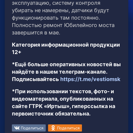
эксплуатацию, систему контроля
убирать не намерены, датчики будут
функционировать там постоянно.
Полностью ремонт Юбилейного моста
завершится в мае.
Категория информационной продукции
12+
*Ещё больше оперативных новостей вы
найдёте в нашем телеграм-канале.
Подписывайтесь
https://t.me/vestiomsk
*При использовании текстов, фото- и
видеоматериала, опубликованных на
сайте ГТРК «Иртыш», гиперссылка на
первоисточник обязательна.
Поделиться
Поделиться