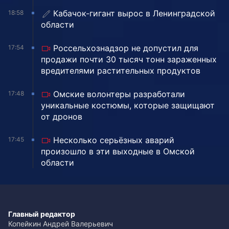
Кабачок-гигант вырос в Ленинградской
18:58
области
Россельхознадзор не допустил для
17:54
продажи почти 30 тысяч тонн зараженных
вредителями растительных продуктов
Омские волонтеры разработали
17:48
уникальные костюмы, которые защищают
от дронов
Несколько серьёзных аварий
17:45
произошло в эти выходные в Омской
области
Главный редактор
Копейкин Андрей Валерьевич