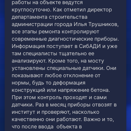
работы на объекте ведутся
круглосуточно. Как отметил директор
департамента строительства
администрации города Илья Трушников,
все этапы ремонта контролируют
современные диагностические приборы.
Информация поступает в СибАДИ и уже
там специалисты тщательно ее
анализируют. Кроме того, на мосту
установлены специальные датчики. Они
показывают любое отклонение от
нормы, будь то деформация
конструкций или напряжение бетона.
При этом контроль проходят и сами
датчики. Раз в месяц приборы отвозят в
институт и проверяют, насколько
качественно они работают. Важно и то,
что после ввода объекта в