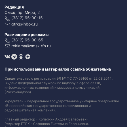
Редакция
Омск, пр. Мира, 2
(3812) 65-00-15
gtrk@inbox.ru
Размещение рекламы
(3812) 65-00-65
reklama@omsk.rfn.ru
При использовании материалов ссылка обязательна
Свидетельство о регистрации ЭЛ № ФС 77-59166 от 22.08.2014.
Выдано Федеральной службой по надзору в сфере связи,
информационных технологий и массовых коммуникаций
(Роскомнадзор).
Учредитель - федеральное государственное унитарное предприятие
«Всероссийская государственная телевизионная и
радиовещательная компания».
Главный редактор - Копейкин Андрей Валерьевич.
Редактор ГТРК - Сафонова Екатерина Евгеньевна.