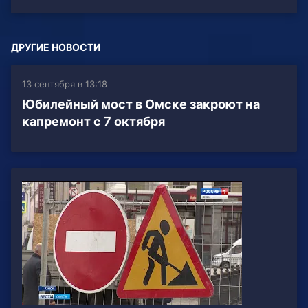
ДРУГИЕ НОВОСТИ
13 сентября в 13:18
Юбилейный мост в Омске закроют на
капремонт с 7 октября