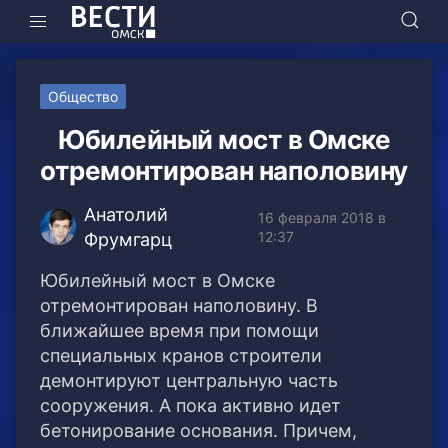
Общество
Юбилейный мост в Омске
отремонтирован наполовину
Анатолий
16 февраля 2018 в
12:37
Фрумгарц
Юбилейный мост в Омске
отремонтирован наполовину. В
ближайшее время при помощи
специальных кранов строители
демонтируют центральную часть
сооружения.
А пока активно идет
бетонирование основания. Причем,