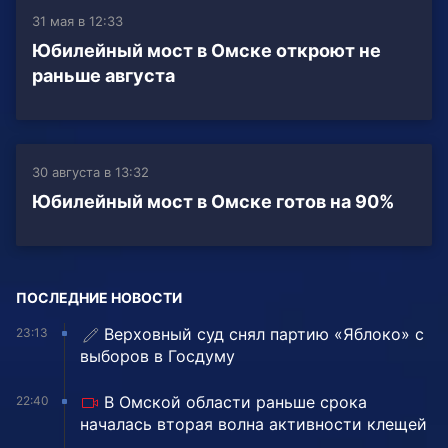
31 мая в 12:33
Юбилейный мост в Омске откроют не
раньше августа
30 августа в 13:32
Юбилейный мост в Омске готов на 90%
ПОСЛЕДНИЕ НОВОСТИ
Верховный суд снял партию «Яблоко» с
23:13
выборов в Госдуму
В Омской области раньше срока
22:40
началась вторая волна активности клещей