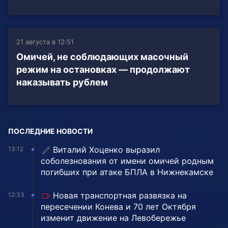
21 августа в 12:51
Омичей, не соблюдающих масочный
режим на остановках — продолжают
наказывать рублем
ПОСЛЕДНИЕ НОВОСТИ
Виталий Хоценко выразил
13:12
соболезнования от имени омичей родным
погибших при атаке БПЛА в Нижнекамске
Новая транспортная развязка на
12:33
пересечении Конева и 70 лет Октября
изменит движение на Левобережье