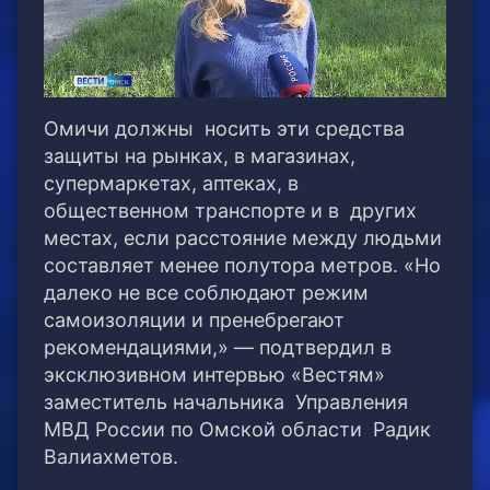
Омичи должны носить эти средства
защиты на рынках, в магазинах,
супермаркетах, аптеках, в
общественном транспорте и в других
местах, если расстояние между людьми
составляет менее полутора метров.
«Но
далеко не все соблюдают режим
самоизоляции и пренебрегают
рекомендациями,» — подтвердил в
эксклюзивном интервью «Вестям»
заместитель начальника Управления
МВД России по Омской области Радик
Валиахметов.