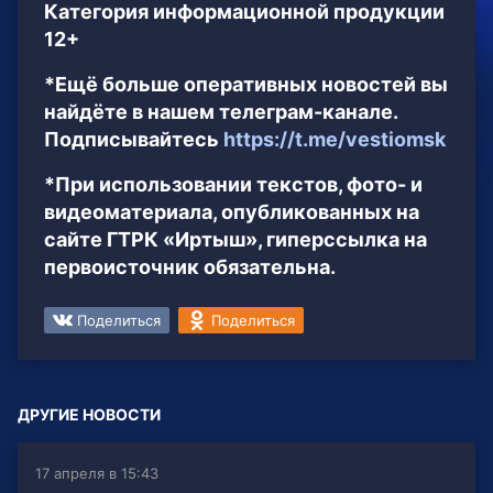
Категория информационной продукции
12+
*Ещё больше оперативных новостей вы
найдёте в нашем телеграм-канале.
Подписывайтесь
https://t.me/vestiomsk
*При использовании текстов, фото- и
видеоматериала, опубликованных на
сайте ГТРК «Иртыш», гиперссылка на
первоисточник обязательна.
Поделиться
Поделиться
ДРУГИЕ НОВОСТИ
17 апреля в 15:43