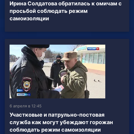
Ирина Солдатова обратилась к омичам с
просьбой соблюдать режим
самоизоляции
6 апреля в 12:45
Участковые и патрульно-постовая
служба как могут убеждают горожан
соблюдать режим самоизоляции