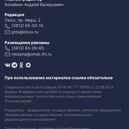
Копейкин Андрей Валерьевич
Редакция
Омск, пр. Мира, 2
(3812) 65-00-15
gtrk@inbox.ru
Размещение рекламы
(3812) 65-00-65
reklama@omsk.rfn.ru
При использовании материалов ссылка обязательна
Свидетельство о регистрации ЭЛ № ФС 77-59166 от 22.08.2014.
Выдано Федеральной службой по надзору в сфере связи,
информационных технологий и массовых коммуникаций
(Роскомнадзор).
Учредитель - федеральное государственное унитарное предприятие
«Всероссийская государственная телевизионная и
радиовещательная компания».
Главный редактор - Копейкин Андрей Валерьевич.