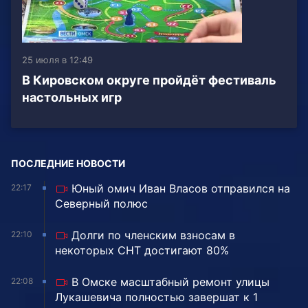
25 июля в 12:49
В Кировском округе пройдёт фестиваль
настольных игр
ПОСЛЕДНИЕ НОВОСТИ
Юный омич Иван Власов отправился на
22:17
Северный полюс
Долги по членским взносам в
22:10
некоторых СНТ достигают 80%
В Омске масштабный ремонт улицы
22:08
Лукашевича полностью завершат к 1