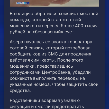
В полицию обратился хоккеист местной
команды, который стал жертвой
мошенников и перевел более 400 тысяч
рублей на «безопасный» счет.
Афера началась со звонка «оператора
сотовой связи», который потребовал
сообщить код из СМС для продления
действия сим-карты. После этого
мошенники, представившись
сотрудниками Центробанка, убедили
хоккеиста выполнить переводы на
указанные номера, чтобы защитить свои
средства.
Родственники вовремя узнали о
ситуации и смогли предотвратить