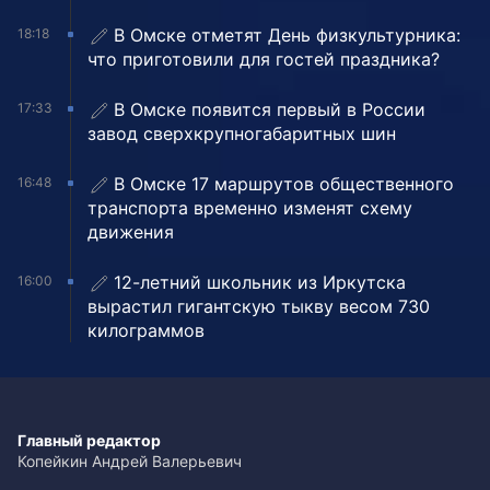
В Омске отметят День физкультурника:
18:18
что приготовили для гостей праздника?
В Омске появится первый в России
17:33
завод сверхкрупногабаритных шин
В Омске 17 маршрутов общественного
16:48
транспорта временно изменят схему
движения
12-летний школьник из Иркутска
16:00
вырастил гигантскую тыкву весом 730
килограммов
Главный редактор
Копейкин Андрей Валерьевич