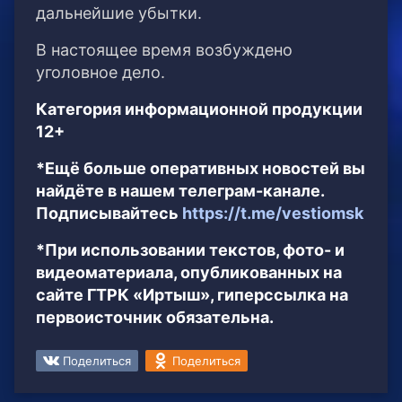
дальнейшие убытки.
В настоящее время возбуждено
уголовное дело.
Категория информационной продукции
12+
*Ещё больше оперативных новостей вы
найдёте в нашем телеграм-канале.
Подписывайтесь
https://t.me/vestiomsk
*При использовании текстов, фото- и
видеоматериала, опубликованных на
сайте ГТРК «Иртыш», гиперссылка на
первоисточник обязательна.
Поделиться
Поделиться