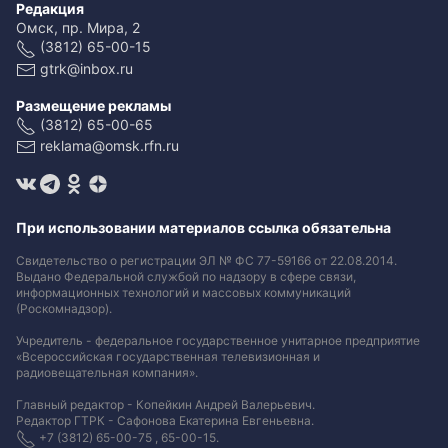
Редакция
Омск, пр. Мира, 2
(3812) 65-00-15
gtrk@inbox.ru
Размещение рекламы
(3812) 65-00-65
reklama@omsk.rfn.ru
При использовании материалов ссылка обязательна
Свидетельство о регистрации ЭЛ № ФС 77-59166 от 22.08.2014.
Выдано Федеральной службой по надзору в сфере связи,
информационных технологий и массовых коммуникаций
(Роскомнадзор).
Учредитель - федеральное государственное унитарное предприятие
«Всероссийская государственная телевизионная и
радиовещательная компания».
Главный редактор - Копейкин Андрей Валерьевич.
Редактор ГТРК - Сафонова Екатерина Евгеньевна.
+7 (3812) 65-00-75 , 65-00-15.