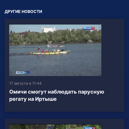
ДРУГИЕ НОВОСТИ
17 августа в 11:44
Омичи смогут наблюдать парусную
регату на Иртыше