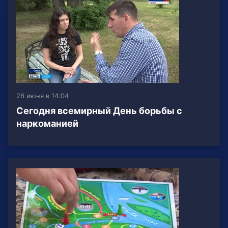
26 июня в 14:04
Сегодня всемирный День борьбы с
наркоманией