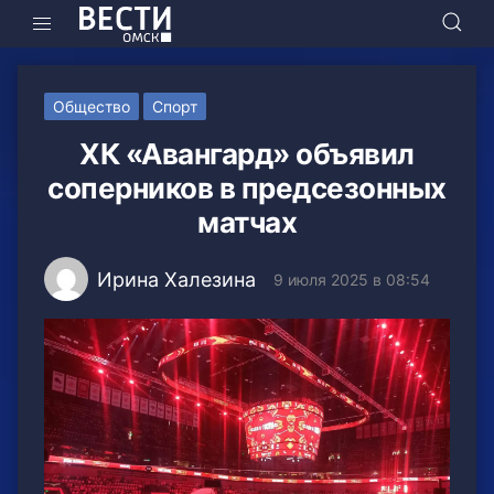
Общество
Спорт
ХК «Авангард» объявил
соперников в предсезонных
матчах
Ирина Халезина
9 июля 2025 в 08:54