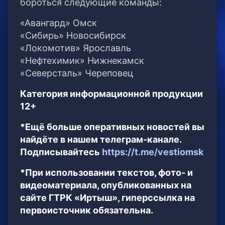
бороться следующие команды:
«Авангард» Омск
«Сибирь» Новосибирск
«Локомотив» Ярославль
«Нефтехимик» Нижнекамск
«Северсталь» Череповец
Категория информационной продукции
12+
*Ещё больше оперативных новостей вы
найдёте в нашем телеграм-канале.
Подписывайтесь
https://t.me/vestiomsk
*При использовании текстов, фото- и
видеоматериала, опубликованных на
сайте ГТРК «Иртыш», гиперссылка на
первоисточник обязательна.