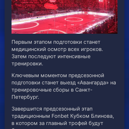
Первым этапом подготовки станет
медицинский осмотр всех игроков.
Затем последуют интенсивные
тренировки.
Ключевым моментом предсезонной
подготовки станет выезд «Авангарда» на
тренировочные сборы в Санкт-
Петербург.
Завершится предсезонный этап
традиционным Fonbet Кубком Блинова,
в котором за главный трофей будут