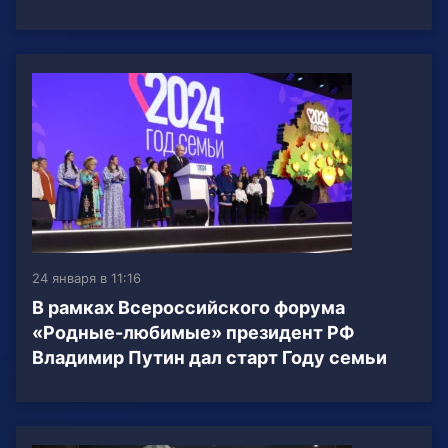
24 января в 11:16
В рамках Всероссийского форума
«Родные-любимые» президент РФ
Владимир Путин дал старт Году семьи