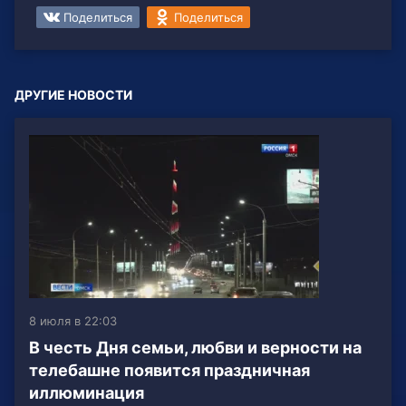
Поделиться
Поделиться
ДРУГИЕ НОВОСТИ
8 июля в 22:03
В честь Дня семьи, любви и верности на
телебашне появится праздничная
иллюминация