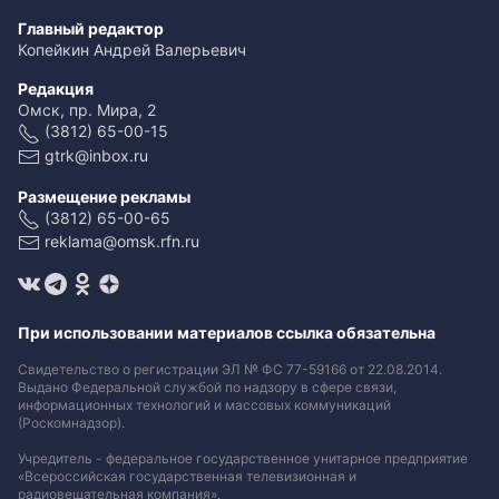
Главный редактор
Копейкин Андрей Валерьевич
Редакция
Омск, пр. Мира, 2
(3812) 65-00-15
gtrk@inbox.ru
Размещение рекламы
(3812) 65-00-65
reklama@omsk.rfn.ru
При использовании материалов ссылка обязательна
Свидетельство о регистрации ЭЛ № ФС 77-59166 от 22.08.2014.
Выдано Федеральной службой по надзору в сфере связи,
информационных технологий и массовых коммуникаций
(Роскомнадзор).
Учредитель - федеральное государственное унитарное предприятие
«Всероссийская государственная телевизионная и
радиовещательная компания».