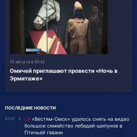
16 августа в 10:42
Омичей приглашают провести «Ночь в
Эрмитаже»
ПОСЛЕДНИЕ НОВОСТИ
«Вестям-Омск» удалось снять на видео
22:22
большое семейство лебедей-шипунов в
Птичьей гавани