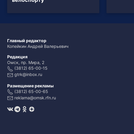
Главный редактор
Копейкин Андрей Валерьевич
Редакция
Омск, пр. Мира, 2
(3812) 65-00-15
gtrk@inbox.ru
Размещение рекламы
(3812) 65-00-65
reklama@omsk.rfn.ru