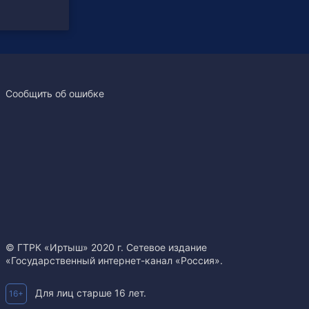
Сообщить об ошибке
© ГТРК «Иртыш» 2020 г. Сетевое издание
«Государственный интернет-канал «Россия».
Для лиц старше 16 лет.
16+