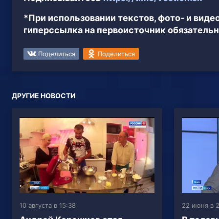
*При использовании текстов, фото- и вид
гиперссылка на первоисточник обязательн
Поделиться
Поделиться
ДРУГИЕ НОВОСТИ
10 августа в 15:38
22 июня в 2