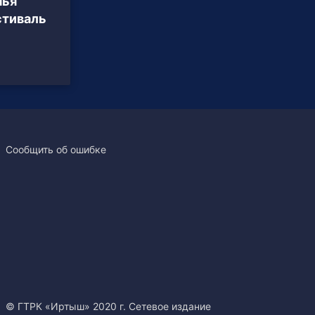
шья
стиваль
Сообщить об ошибке
© ГТРК «Иртыш» 2020 г. Сетевое издание