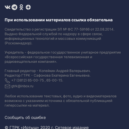
При использовании материалов ссылка обязательна
Свидетельство о регистрации ЭЛ № ФС 77-59166 от 22.08.2014.
Выдано Федеральной службой по надзору в сфере связи,
информационных технологий и массовых коммуникаций
(Роскомнадзор).
Учредитель - федеральное государственное унитарное предприятие
«Всероссийская государственная телевизионная и
радиовещательная компания».
Главный редактор - Копейкин Андрей Валерьевич.
Редактор ГТРК - Сафонова Екатерина Евгеньевна.
+7 (3812) 65-00-75 , 65-00-15.
gtrk@inbox.ru
Любое использование текстовых, фото, аудио и видеоматериалов
возможна с указанием источника с обязательной публикацией
гиперссылки на материал
.
Сообщить об ошибке
© ГТРК «Иртыш» 2020 г. Сетевое издание