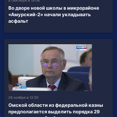
8 сентября в 19:08
Во дворе новой школы в микрорайоне
«Амурский-2» начали укладывать
асфальт
29 ноября в 12:50
Омской области из федеральной казны
предполагается выделить порядка 29