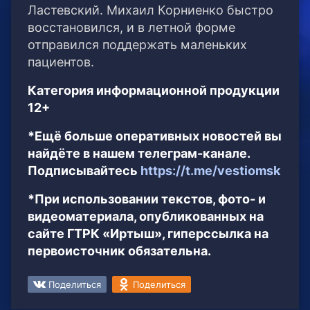
Ластевский. Михаил Корниенко быстро
восстановился, и в летной форме
отправился поддержать маленьких
пациентов.
Категория информационной продукции
12+
*Ещё больше оперативных новостей вы
найдёте в нашем телеграм-канале.
Подписывайтесь
https://t.me/vestiomsk
*При использовании текстов, фото- и
видеоматериала, опубликованных на
сайте ГТРК «Иртыш», гиперссылка на
первоисточник обязательна.
Поделиться
Поделиться