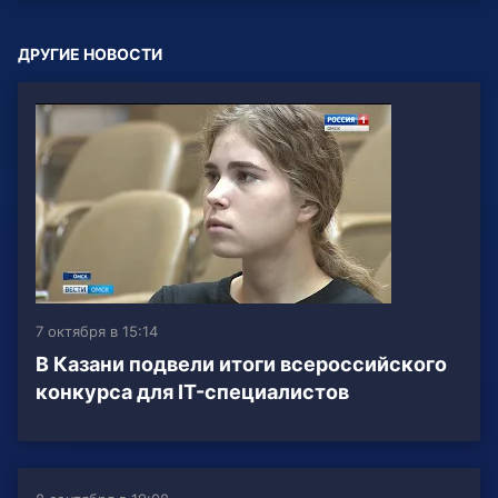
ДРУГИЕ НОВОСТИ
7 октября в 15:14
В Казани подвели итоги всероссийского
конкурса для IT-специалистов