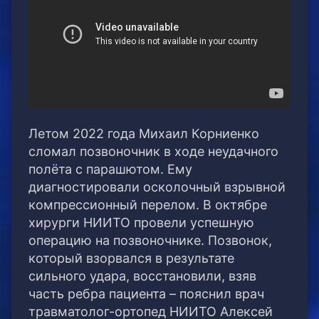
Летом 2022 года Михаил Корниенко
сломал позвоночник в ходе неудачного
полёта с парашютом. Ему
диагностировали осколочный взрывной
компрессионный перелом. В октябре
хирурги НИИТО провели успешную
операцию на позвоночнике. Позвонок,
который взорвался в результате
сильного удара, восстановили, взяв
часть ребра пациента – пояснил врач
травматолог-ортопед НИИТО Алексей