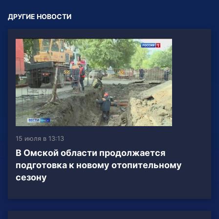
ДРУГИЕ НОВОСТИ
15 июля в 13:13
В Омской области продолжается
подготовка к новому отопительному
сезону