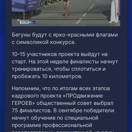
Бегуны будут с ярко-красными флагами
с символикой конкурса.
10-15 участников проекта выйдут на
старт. На этой неделе финалисты начнут
тренироваться, чтобы сплотиться и
пробежать 10 километров.
Напомним, что по итогам всех этапов
кадрового проекта «ПРОдвижение
ГЕРОЕВ» общественный совет выбрал
75 финалистов. В сентябре победители
начнут обучение по специальной
программе профессиональной