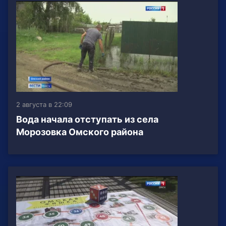
2 августа в 22:09
Вода начала отступать из села
Морозовка Омского района