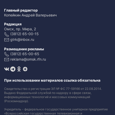
Главный редактор
Копейкин Андрей Валерьевич
Редакция
Омск, пр. Мира, 2
(3812) 65-00-15
gtrk@inbox.ru
Размещение рекламы
(3812) 65-00-65
reklama@omsk.rfn.ru
При использовании материалов ссылка обязательна
Свидетельство о регистрации ЭЛ № ФС 77-59166 от 22.08.2014.
Выдано Федеральной службой по надзору в сфере связи,
информационных технологий и массовых коммуникаций
(Роскомнадзор).
Учредитель - федеральное государственное унитарное предприятие
«Всероссийская государственная телевизионная и