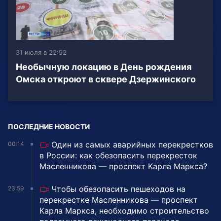
31 июля в 22:52
Необычную локацию в День рождения
Омска откроют в сквере Дзержинского
ПОСЛЕДНИЕ НОВОСТИ
Один из самых аварийных перекрестков
00:14
в России: как обезопасить перекресток
Масленникова — проспект Карла Маркса?
Чтобы обезопасить пешеходов на
23:59
перекрестке Масленникова — проспект
Карла Маркса, необходимо строительство