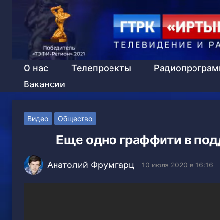
О нас
Телепроекты
Радиопрогра
Вакансии
Видео
Общество
Еще одно граффити в под
Анатолий Фрумгарц
10 июля 2020 в 16:16