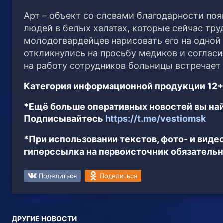
Арт – объект со словами благодарности поя
людей в белых халатах, которые сейчас тру
молодогвардейцев нарисовать его на одной
откликнулись на просьбу медиков и соглас
на работу сотрудников больницы встречает 
Категория информационной продукции 12+
*Ещё больше оперативных новостей вы най
Подписывайтесь
https://t.me/vestiomsk
*При использовании текстов, фото- и вид
гиперссылка на первоисточник обязательн
Поделиться
Поделиться
ДРУГИЕ НОВОСТИ