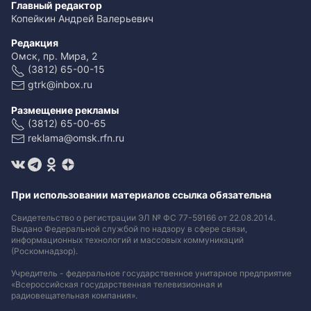
Главный редактор
Копейкин Андрей Валерьевич
Редакция
Омск, пр. Мира, 2
(3812) 65-00-15
gtrk@inbox.ru
Размещение рекламы
(3812) 65-00-65
reklama@omsk.rfn.ru
При использовании материалов ссылка обязательна
Свидетельство о регистрации ЭЛ № ФС 77-59166 от 22.08.2014.
Выдано Федеральной службой по надзору в сфере связи,
информационных технологий и массовых коммуникаций
(Роскомнадзор).
Учредитель - федеральное государственное унитарное предприятие
«Всероссийская государственная телевизионная и
радиовещательная компания».