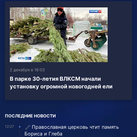
2 декабря в 18:03
В парке 30-летия ВЛКСМ начали
установку огромной новогодней ели
ПОСЛЕДНИЕ НОВОСТИ
Православная церковь чтит память
12:27
Бориса и Глеба