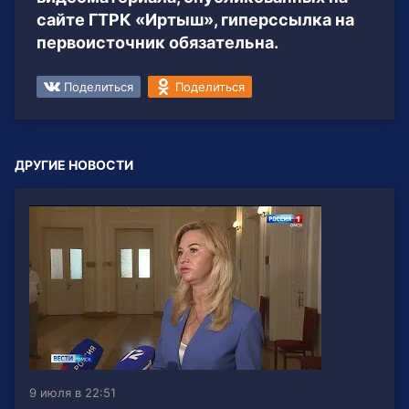
сайте ГТРК «Иртыш», гиперссылка на
первоисточник обязательна.
Поделиться
Поделиться
ДРУГИЕ НОВОСТИ
9 июля в 22:51