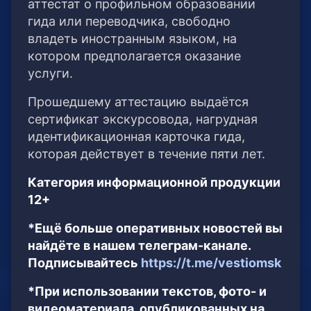
аттестат о профильном образовании
гида или переводчика, свободно
владеть иностранным языком, на
котором предполагается оказание
услуги.
Прошедшему аттестацию выдаётся
сертификат экскурсовода, нагрудная
идентификационная карточка гида,
которая действует в течение пяти лет.
Категория информационной продукции
12+
*Ещё больше оперативных новостей вы
найдёте в нашем телеграм-канале.
Подписывайтесь
https://t.me/vestiomsk
*При использовании текстов, фото- и
видеоматериала, опубликованных на