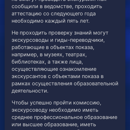
сообщили в ведомстве, проходить
аттестацию со следующего года
необходимо каждый пять лет.
Не проходить проверку знаний могут
экскурсоводы и гиды-переводчики,
работающие в объектах показа,
например, в музеях, театрах,
библиотеках, а также лица,
осуществляющие ознакомление
экскурсантов с объектами показа в
рамках осуществления образовательной
деятельности.
Чтобы успешно пройти комиссию,
экскурсоводу необходимо иметь
среднее профессиональное образование
или высшее образование, иметь