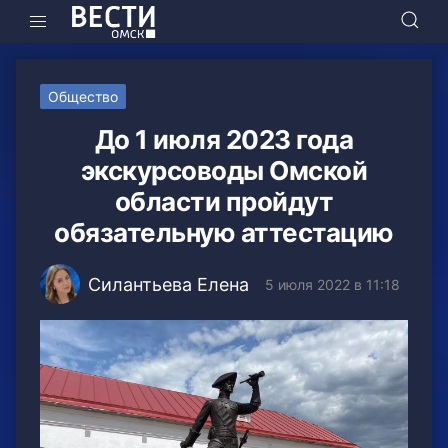
Общество
До 1 июля 2023 года
экскурсоводы Омской
области пройдут
обязательную аттестацию
Силантьева Елена
5 июля 2022 в 11:18