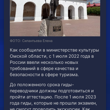
ФОТО: Силантьева Елена
Как сообщили в министерстве культуры
Омской области, с 1 июля 2022 года в
России ввели несколько новых
требований в сфере качества и
безопасности в сфере туризма.
До положенного срока гиды-
переводчики должны подготовиться и
пройти аттестацию. После 1 июля 2023
года гиды, которые не прошли экзамен,
не смогут проводить экскурсии. Как