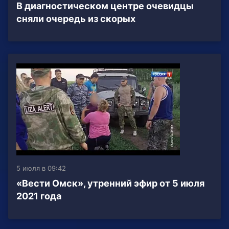
В диагностическом центре очевидцы
сняли очередь из скорых
5 июля в 09:42
«Вести Омск», утренний эфир от 5 июля
2021 года