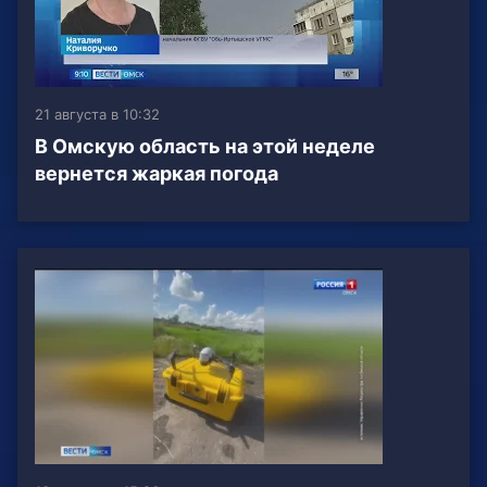
21 августа в 10:32
В Омскую область на этой неделе
вернется жаркая погода