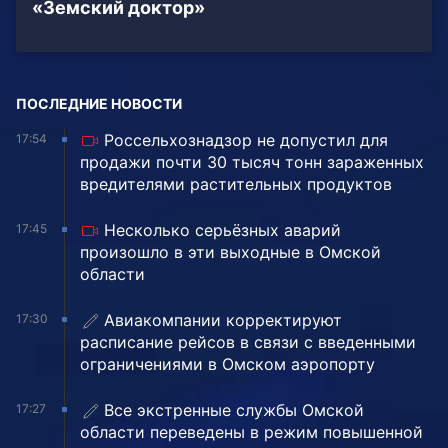
«Земский доктор»
ПОСЛЕДНИЕ НОВОСТИ
Россельхознадзор не допустил для
17:54
продажи почти 30 тысяч тонн зараженных
вредителями растительных продуктов
Несколько серьёзных аварий
17:45
произошло в эти выходные в Омской
области
Авиакомпании корректируют
17:30
расписание рейсов в связи с введенными
ограничениями в Омском аэропорту
Все экстренные службы Омской
17:27
области переведены в режим повышенной