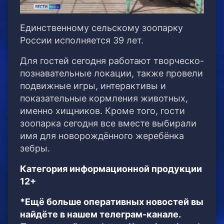
Единственному сельскому зоопарку
России исполняется 39 лет.
Для гостей сегодня работают творческо-
познавательные локации, также провели
подвижные игры, интерактивы и
показательные кормления животных,
именно хищников. Кроме того, гости
зоопарка сегодня все вместе выбирали
имя для новорождённого жеребёнка
зебры.
Категория информационной продукции
12+
*Ещё больше оперативных новостей вы
найдёте в нашем телеграм-канале.