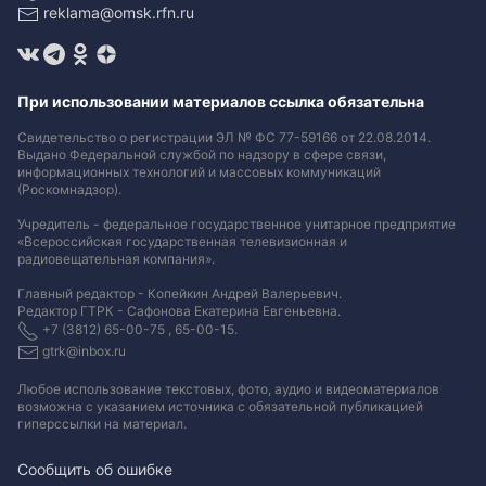
reklama@omsk.rfn.ru
При использовании материалов ссылка обязательна
Свидетельство о регистрации ЭЛ № ФС 77-59166 от 22.08.2014.
Выдано Федеральной службой по надзору в сфере связи,
информационных технологий и массовых коммуникаций
(Роскомнадзор).
Учредитель - федеральное государственное унитарное предприятие
«Всероссийская государственная телевизионная и
радиовещательная компания».
Главный редактор - Копейкин Андрей Валерьевич.
Редактор ГТРК - Сафонова Екатерина Евгеньевна.
+7 (3812) 65-00-75 , 65-00-15.
gtrk@inbox.ru
Любое использование текстовых, фото, аудио и видеоматериалов
возможна с указанием источника с обязательной публикацией
гиперссылки на материал
.
Сообщить об ошибке