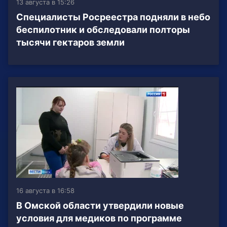
13 августа в 15:26
Специалисты Росреестра подняли в небо
беспилотник и обследовали полторы
тысячи гектаров земли
16 августа в 16:58
В Омской области утвердили новые
условия для медиков по программе