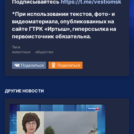
Подписывайтесь
https://t.me/vestiomsk
*При использовании текстов, фото- и
видеоматериала, опубликованных на
сайте ГТРК «Иртыш», гиперссылка на
первоисточник обязательна.
Теги
животные
общество
Поделиться
Поделиться
ДРУГИЕ НОВОСТИ