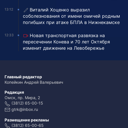
Виталий Хоценко выразил
13:12
соболезнования от имени омичей родным
погибших при атаке БПЛА в Нижнекамске
Новая транспортная развязка на
12:33
пересечении Конева и 70 лет Октября
изменит движение на Левобережье
Главный редактор
Копейкин Андрей Валерьевич
Редакция
Омск, пр. Мира, 2
(3812) 65-00-15
gtrk@inbox.ru
Размещение рекламы
(3812) 65-00-65