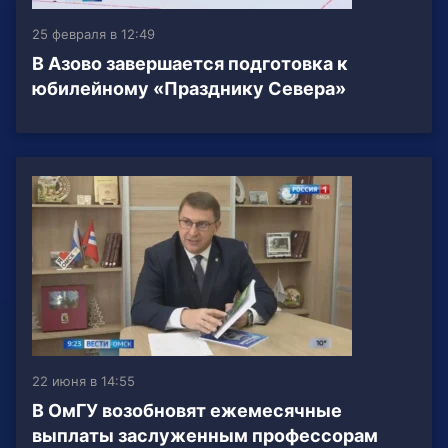
25 февраля в 12:49
В Азово завершается подготовка к
юбилейному «Празднику Севера»
22 июня в 14:55
В ОмГУ возобновят ежемесячные
выплаты заслуженным профессорам