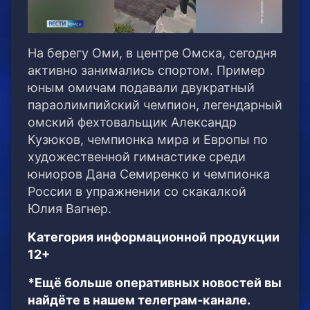
На берегу Оми, в центре Омска, сегодня
активно занимались спортом. Пример
юным омичам подавали двукратный
параолимпийский чемпион, легендарный
омский фехтовальщик Александр
Кузюков, чемпионка мира и Европы по
художественной гимнастике среди
юниоров Дана Семиренко и чемпионка
России в упражнении со скакалкой
Юлия Вагнер.
Категория информационной продукции
12+
*Ещё больше оперативных новостей вы
найдёте в нашем телеграм-канале.