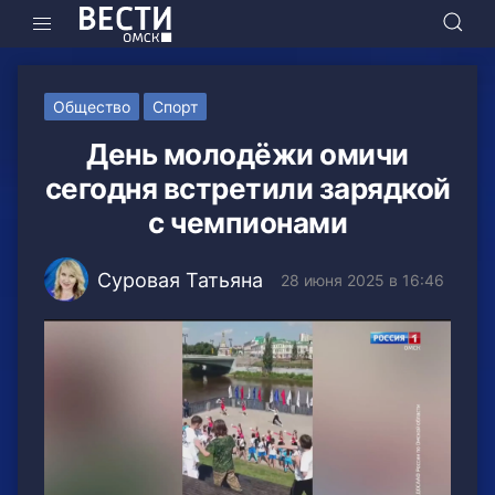
Общество
Спорт
День молодёжи омичи
сегодня встретили зарядкой
с чемпионами
Суровая Татьяна
28 июня 2025 в 16:46