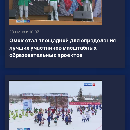
28 июня в 16:37
Омск стал площадкой для определения
лучших участников масштабных
образовательных проектов