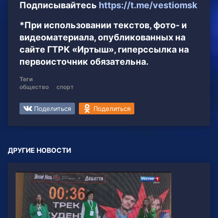
Подписывайтесь
https://t.me/vestiomsk
*При использовании текстов, фото- и
видеоматериала, опубликованных на
сайте ГТРК «Иртыш», гиперссылка на
первоисточник обязательна.
Теги
общество
спорт
Поделиться
Поделиться
ДРУГИЕ НОВОСТИ