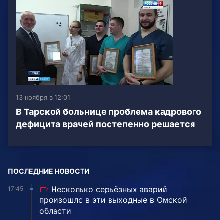
13 ноября в 12:01
В Тарской больнице проблема кадрового
дефицита врачей постепенно решается
ПОСЛЕДНИЕ НОВОСТИ
Несколько серьёзных аварий
17:45
произошло в эти выходные в Омской
области