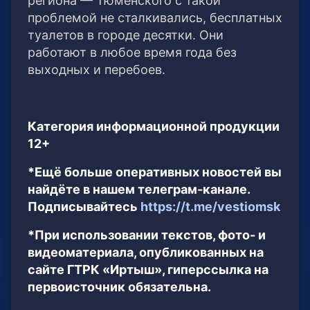
региона — Тюменского с такой
проблемой не сталкивались, бесплатных
туалетов в городе десятки. Они
работают в любое время года без
выходных и перебоев.
Категория информационной продукции
12+
*Ещё больше оперативных новостей вы
найдёте в нашем телеграм-канале.
Подписывайтесь
https://t.me/vestiomsk
*При использовании текстов, фото- и
видеоматериала, опубликованных на
сайте ГТРК «Иртыш», гиперссылка на
первоисточник обязательна.