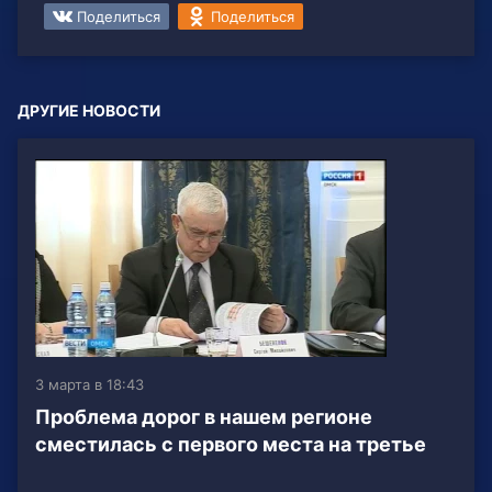
Поделиться
Поделиться
ДРУГИЕ НОВОСТИ
3 марта в 18:43
Проблема дорог в нашем регионе
сместилась с первого места на третье