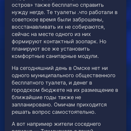
остров» также бесплатно справить
нужду негде. Те туалеты .что работали в
советское время были заброшены,
восстанавливать их не собираются,
сейчас на месте одного из них
формируют контактный зоопарк. Но
планируют все же установить
комфортные санитарные модули.
На сегодняшний день в Омске нет ни
одного муниципального общественного
бесплатного туалета, и денег в
городском бюджете на их размещение в
ближайшие годы также не
запланировано. Омичам приходится
решать вопрос самостоятельно.
А вот например жители соседнего