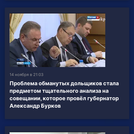
14 ноября в 21:03
Проблема обманутых дольщиков стала
предметом тщательного анализа на
совещании, которое провёл губернатор
Александр Бурков