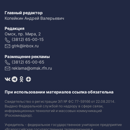
Главный редактор
Копейкин Андрей Валерьевич
Редакция
Омск, пр. Мира, 2
(3812) 65-00-15
gtrk@inbox.ru
Размещение рекламы
(3812) 65-00-65
reklama@omsk.rfn.ru
При использовании материалов ссылка обязательна
Свидетельство о регистрации ЭЛ № ФС 77-59166 от 22.08.2014.
Выдано Федеральной службой по надзору в сфере связи,
информационных технологий и массовых коммуникаций
(Роскомнадзор).
Учредитель - федеральное государственное унитарное предприятие
«Всероссийская государственная телевизионная и