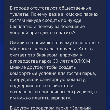
В городе отсутствуют общественные
туалеты. Почему даже в омских парках
гостям некуда сходить по нужде
бесплатно и почему за посещение
уборной приходится платить?
Омичи не понимают, почему бесплатные
уборные в парках заколочены. Кто-то
считает это бизнесом, впрочем у
руководства парка 30-летия ВЛКСМ
мнение другое: чтобы создать
комфортные условия для гостей парка,
оборудовали санитарную комнату,
поддерживать ее в чистоте и
сохранности привлечены сотрудники, а
им нужно платить зарплату.
В другом городском парке «Зеленый