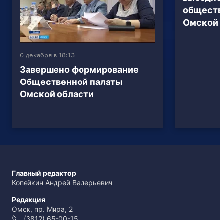
общест
Омской 
6 декабря в 18:13
Завершено формирование
Общественной палаты
Омской области
Главный редактор
Копейкин Андрей Валерьевич
Редакция
Омск, пр. Мира, 2
(3812) 65-00-15