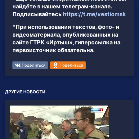
найдёте в нашем телеграм-канале.
Подписывайтесь
https://t.me/vestiomsk
*При использовании текстов, фото- и
видеоматериала, опубликованных на
сайте ГТРК «Иртыш», гиперссылка на
первоисточник обязательна.
Поделиться
Поделиться
ДРУГИЕ НОВОСТИ