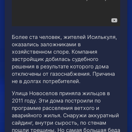
Более ста человек, жителей Исилькуля,
оказались заложниками в
хозяйственном споре. Компания
застройщик добилась судебного
решения в результате которого дома
отключены от газоснабжения. Причина
не в долгах потребителей.
Улица Новоселов приняла жильцов в
2011 году. Эти дома построили по
программе расселения ветхого и
аварийного жилья. Снаружи аккуратный
сайдинг, внутри сырость, по стенам
пошли трещины. Но самая большая беда