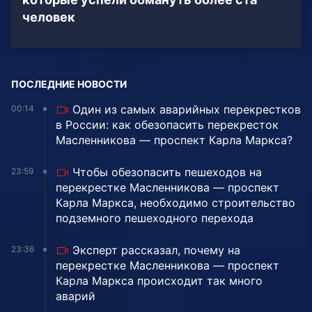
человек
ПОСЛЕДНИЕ НОВОСТИ
Один из самых аварийных перекрестков
00:14
в России: как обезопасить перекресток
Масленникова — проспект Карла Маркса?
Чтобы обезопасить пешеходов на
23:59
перекрестке Масленникова — проспект
Карла Маркса, необходимо строительство
подземного пешеходного перехода
Эксперт рассказал, почему на
23:36
перекрестке Масленникова — проспект
Карла Маркса происходит так много
аварий