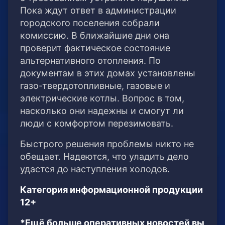
Пока ждут ответ в администрации
городского поселения собрали
комиссию. В ближайшие дни она
проверит фактическое состояние
альтернативного отопления. По
документам в этих домах установлены
газо-твердотопливные, газовые и
электрические котлы. Вопрос в том,
насколько они надежны и смогут ли
люди с комфортом перезимовать.
Быстрого решения проблемы никто не
обещает. Надеются, что уладить дело
удастся до наступления холодов.
Категория информационной продукции
12+
*Ещё больше оперативных новостей вы