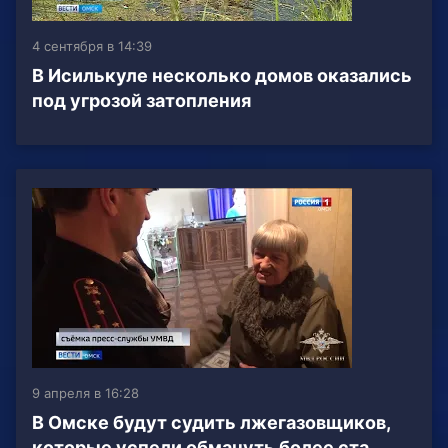
4 сентября в 14:39
В Исилькуле несколько домов оказались
под угрозой затопления
9 апреля в 16:28
В Омске будут судить лжегазовщиков,
которые успели обмануть более ста