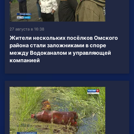
27 августа в 16:38
Жители нескольких посёлков Омского
района стали заложниками в споре
между Водоканалом и управляющей
компанией