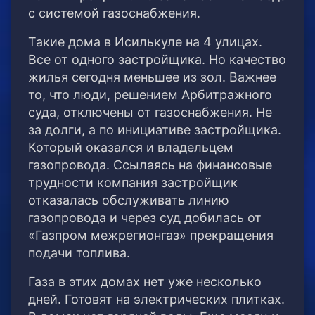
с системой газоснабжения.
Такие дома в Исилькуле на 4 улицах.
Все от одного застройщика. Но качество
жилья сегодня меньшее из зол. Важнее
то, что люди, решением Арбитражного
суда, отключены от газоснабжения. Не
за долги, а по инициативе застройщика.
Который оказался и владельцем
газопровода. Ссылаясь на финансовые
трудности компания застройщик
отказалась обслуживать линию
газопровода и через суд добилась от
«Газпром межрегионгаз» прекращения
подачи топлива.
Газа в этих домах нет уже несколько
дней. Готовят на электрических плитках.