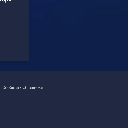
Сообщить об ошибке