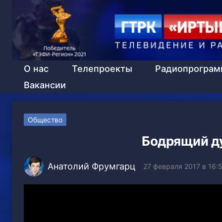
О нас
Телепроекты
Радиопрогра
Вакансии
Общество
Бодрящий д
Анатолий Фрумгарц
27 февраля 2017 в 16: