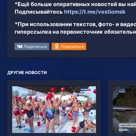
*Ещё больше оперативных новостей вы най
Подписывайтесь
https://t.me/vestiomsk
*При использовании текстов, фото- и вид
гиперссылка на первоисточник обязательн
Поделиться
Поделиться
ДРУГИЕ НОВОСТИ