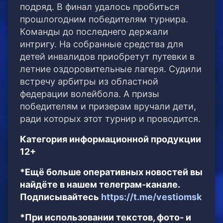
подряд. В финал удалось пробиться
прошлогодним победителям турнира.
Команды до последнего держали
интригу. На собранные средства для
детей инвалидов приобретут путевки в
летние оздоровительные лагеря. Судили
встречу арбитры из областной
федерации волейбола. А призы
победителям и призерам вручали дети,
ради которых этот турнир и проводится.
Категория информационной продукции
12+
*Ещё больше оперативных новостей вы
найдёте в нашем телеграм-канале.
Подписывайтесь
https://t.me/vestiomsk
*При использовании текстов, фото- и