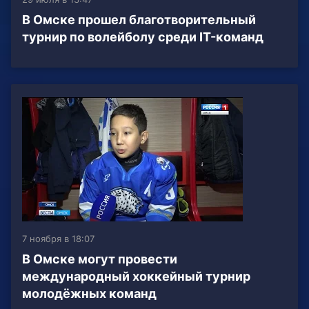
В Омске прошел благотворительный
турнир по волейболу среди IT-команд
7 ноября в 18:07
В Омске могут провести
международный хоккейный турнир
молодёжных команд