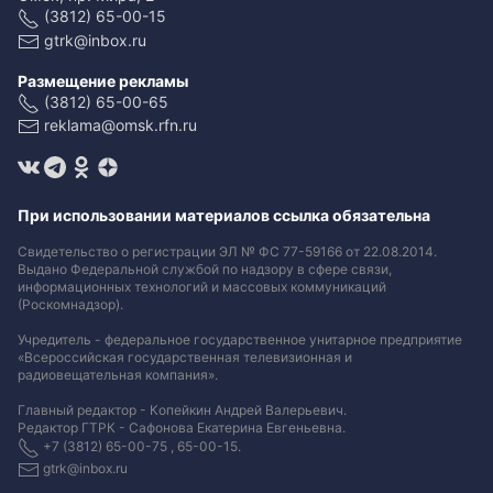
(3812) 65-00-15
gtrk@inbox.ru
Размещение рекламы
(3812) 65-00-65
reklama@omsk.rfn.ru
При использовании материалов ссылка обязательна
Свидетельство о регистрации ЭЛ № ФС 77-59166 от 22.08.2014.
Выдано Федеральной службой по надзору в сфере связи,
информационных технологий и массовых коммуникаций
(Роскомнадзор).
Учредитель - федеральное государственное унитарное предприятие
«Всероссийская государственная телевизионная и
радиовещательная компания».
Главный редактор - Копейкин Андрей Валерьевич.
Редактор ГТРК - Сафонова Екатерина Евгеньевна.
+7 (3812) 65-00-75 , 65-00-15.
gtrk@inbox.ru