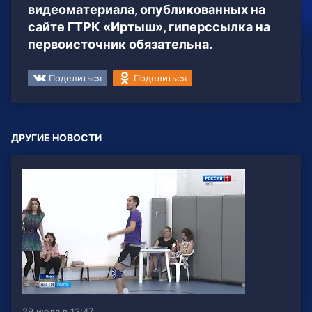
видеоматериала, опубликованных на
сайте ГТРК «Иртыш», гиперссылка на
первоисточник обязательна.
Поделиться
Поделиться
ДРУГИЕ НОВОСТИ
29 июля в 13:47