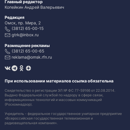
Главный редактор
Копейкин Андрей Валерьевич
Редакция
Омск, пр. Мира, 2
(3812) 65-00-15
gtrk@inbox.ru
Размещение рекламы
(3812) 65-00-65
reklama@omsk.rfn.ru
При использовании материалов ссылка обязательна
Свидетельство о регистрации ЭЛ № ФС 77-59166 от 22.08.2014.
Выдано Федеральной службой по надзору в сфере связи,
информационных технологий и массовых коммуникаций
(Роскомнадзор).
Учредитель - федеральное государственное унитарное предприятие
«Всероссийская государственная телевизионная и
радиовещательная компания».