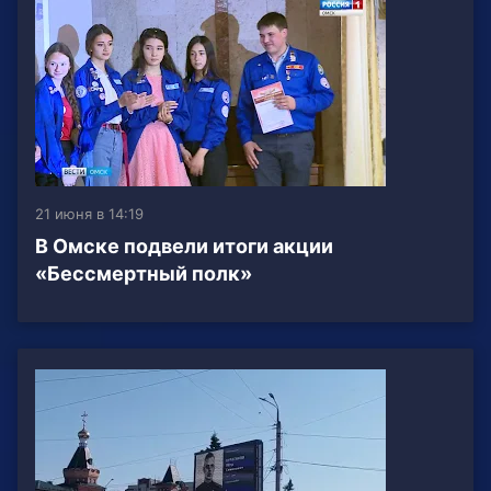
21 июня в 14:19
В Омске подвели итоги акции
«Бессмертный полк»