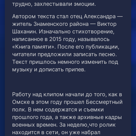
трудно, захлестывали эмоции.
Автором текста стал отец Александра —
житель Знаменского района — Виктор
Шаханин. Изначально стихотворение,
написанное в 2015 году, называлось
«Книга памяти». После его публикации,
читатели предложили записать песню.
Текст пришлось немного изменить под
музыку и дописать припев.
Работу над клипом начали до того, как в
Омске в этом году прошел Бессмертный
полк. В нем содержатся и съемки
прошлого года, а также архивные кадры
военных времен. За неделю,что ролик
находится в сети, он уже набрал