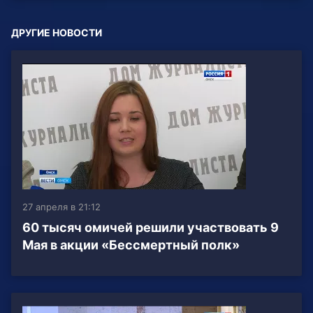
ДРУГИЕ НОВОСТИ
27 апреля в 21:12
60 тысяч омичей решили участвовать 9
Мая в акции «Бессмертный полк»