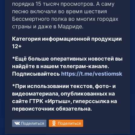
порядка 15 тысяч просмотров. А саму
песню включали во время шествия
Бессмертного полка во многих городах
страны и даже в Мадриде.
Категория информационной продукции
12+
*Ещё больше оперативных новостей вы
найдёте в нашем телеграм-канале.
Подписывайтесь
https://t.me/vestiomsk
*При использовании текстов, фото- и
видеоматериала, опубликованных на
сайте ГТРК «Иртыш», гиперссылка на
первоисточник обязательна.
Поделиться
Поделиться