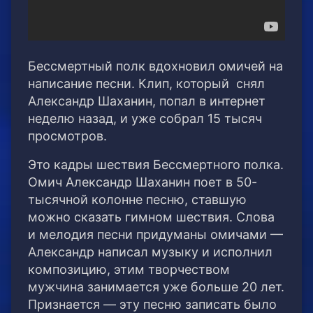
Бессмертный полк вдохновил омичей на
написание песни. Клип, который снял
Александр Шаханин, попал в интернет
неделю назад, и уже собрал 15 тысяч
просмотров.
Это кадры шествия Бессмертного полка.
Омич Александр Шаханин поет в 50-
тысячной колонне песню, ставшую
можно сказать гимном шествия. Слова
и мелодия песни придуманы омичами —
Александр написал музыку и исполнил
композицию, этим творчеством
мужчина занимается уже больше 20 лет.
Признается — эту песню записать было