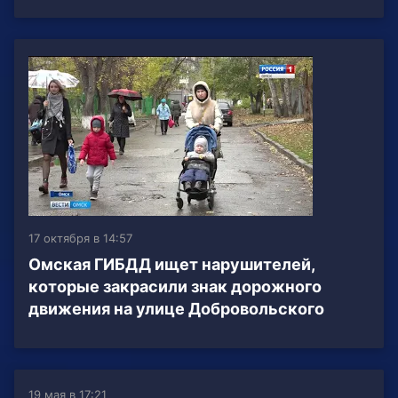
17 октября в 14:57
Омская ГИБДД ищет нарушителей,
которые закрасили знак дорожного
движения на улице Добровольского
19 мая в 17:21