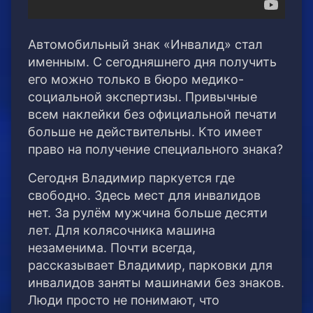
Автомобильный знак «Инвалид» стал
именным. С сегодняшнего дня получить
его можно только в бюро медико-
социальной экспертизы. Привычные
всем наклейки без официальной печати
больше не действительны. Кто имеет
право на получение специального знака?
Сегодня Владимир паркуется где
свободно. Здесь мест для инвалидов
нет. За рулём мужчина больше десяти
лет. Для колясочника машина
незаменима. Почти всегда,
рассказывает Владимир, парковки для
инвалидов заняты машинами без знаков.
Люди просто не понимают, что