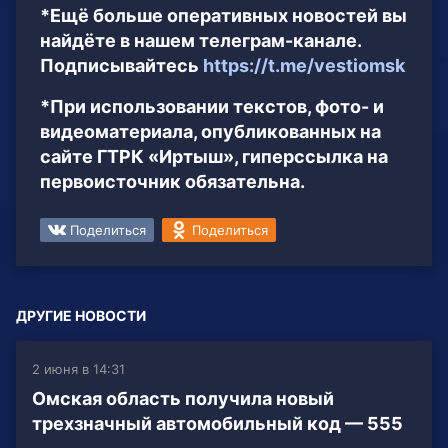
*Ещё больше оперативных новостей вы
найдёте в нашем телеграм-канале.
Подписывайтесь
https://t.me/vestiomsk
*При использовании текстов, фото- и
видеоматериала, опубликованных на
сайте ГТРК «Иртыш», гиперссылка на
первоисточник обязательна.
Поделиться
Поделиться
ДРУГИЕ НОВОСТИ
2 июня в 14:31
Омская область получила новый
трехзначный автомобильный код — 555