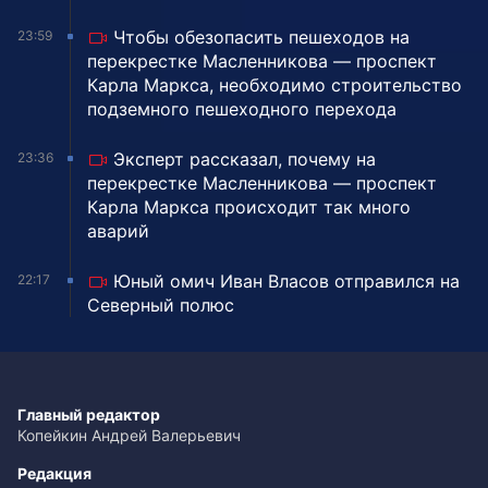
Чтобы обезопасить пешеходов на
23:59
перекрестке Масленникова — проспект
Карла Маркса, необходимо строительство
подземного пешеходного перехода
Эксперт рассказал, почему на
23:36
перекрестке Масленникова — проспект
Карла Маркса происходит так много
аварий
Юный омич Иван Власов отправился на
22:17
Северный полюс
Главный редактор
Копейкин Андрей Валерьевич
Редакция