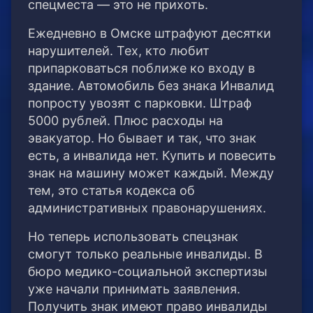
спецместа — это не прихоть.
Ежедневно в Омске штрафуют десятки
нарушителей. Тех, кто любит
припарковаться поближе ко входу в
здание. Автомобиль без знака Инвалид
попросту увозят с парковки. Штраф
5000 рублей. Плюс расходы на
эвакуатор. Но бывает и так, что знак
есть, а инвалида нет. Купить и повесить
знак на машину может каждый. Между
тем, это статья кодекса об
административных правонарушениях.
Но теперь использовать спецзнак
смогут только реальные инвалиды. В
бюро медико-социальной экспертизы
уже начали принимать заявления.
Получить знак имеют право инвалиды