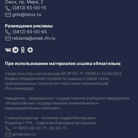
Омск, пр. Мира, 2
(3812) 65-00-15
gtrk@inbox.ru
Размещение рекламы
(3812) 65-00-65
reklama@omsk.rfn.ru
При использовании материалов ссылка обязательна
Свидетельство о регистрации ЭЛ № ФС 77-59166 от 22.08.2014.
Выдано Федеральной службой по надзору в сфере связи,
информационных технологий и массовых коммуникаций
(Роскомнадзор).
Учредитель - федеральное государственное унитарное предприятие
«Всероссийская государственная телевизионная и
радиовещательная компания».
Главный редактор - Копейкин Андрей Валерьевич.
Редактор ГТРК - Сафонова Екатерина Евгеньевна.
+7 (3812) 65-00-75 , 65-00-15.
gtrk@inbox.ru