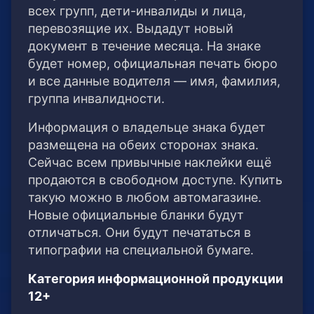
всех групп, дети-инвалиды и лица,
перевозящие их. Выдадут новый
документ в течение месяца. На знаке
будет номер, официальная печать бюро
и все данные водителя — имя, фамилия,
группа инвалидности.
Информация о владельце знака будет
размещена на обеих сторонах знака.
Сейчас всем привычные наклейки ещё
продаются в свободном доступе. Купить
такую можно в любом автомагазине.
Новые официальные бланки будут
отличаться. Они будут печататься в
типографии на специальной бумаге.
Категория информационной продукции
12+