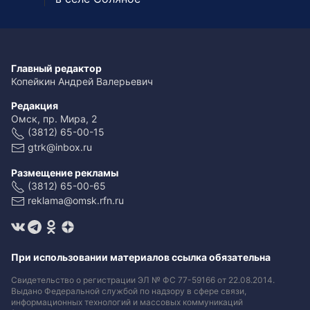
Главный редактор
Копейкин Андрей Валерьевич
Редакция
Омск, пр. Мира, 2
(3812) 65-00-15
gtrk@inbox.ru
Размещение рекламы
(3812) 65-00-65
reklama@omsk.rfn.ru
При использовании материалов ссылка обязательна
Свидетельство о регистрации ЭЛ № ФС 77-59166 от 22.08.2014.
Выдано Федеральной службой по надзору в сфере связи,
информационных технологий и массовых коммуникаций