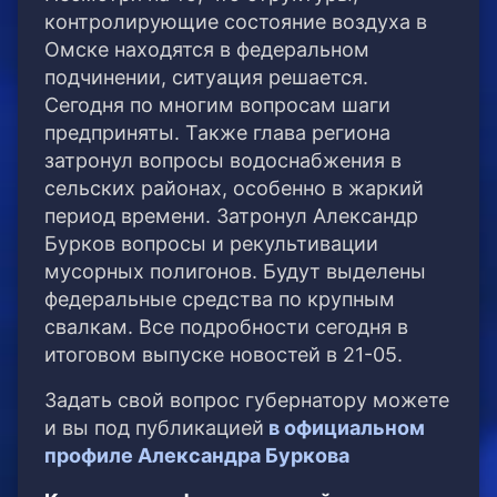
контролирующие состояние воздуха в
Омске находятся в федеральном
подчинении, ситуация решается.
Сегодня по многим вопросам шаги
предприняты. Также глава региона
затронул вопросы водоснабжения в
сельских районах, особенно в жаркий
период времени. Затронул Александр
Бурков вопросы и рекультивации
мусорных полигонов. Будут выделены
федеральные средства по крупным
свалкам. Все подробности сегодня в
итоговом выпуске новостей в 21-05.
Задать свой вопрос губернатору можете
и вы под публикацией
в официальном
профиле Александра Буркова