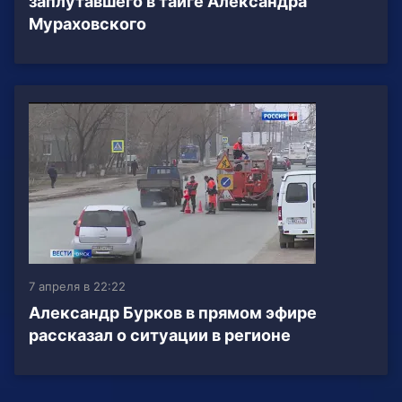
заплутавшего в тайге Александра
Мураховского
7 апреля в 22:22
Александр Бурков в прямом эфире
рассказал о ситуации в регионе