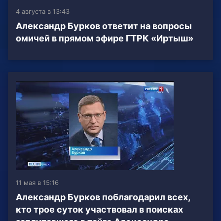
4 августа в 13:43
Александр Бурков ответит на вопросы
омичей в прямом эфире ГТРК «Иртыш»
11 мая в 15:16
Александр Бурков поблагодарил всех,
кто трое суток участвовал в поисках