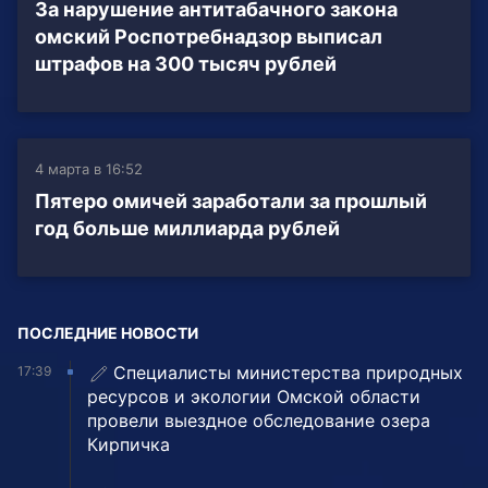
За нарушение антитабачного закона
омский Роспотребнадзор выписал
штрафов на 300 тысяч рублей
4 марта в 16:52
Пятеро омичей заработали за прошлый
год больше миллиарда рублей
ПОСЛЕДНИЕ НОВОСТИ
Специалисты министерства природных
17:39
ресурсов и экологии Омской области
провели выездное обследование озера
Кирпичка