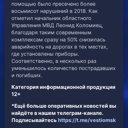
помощью было пресечено более
восьмисот нарушений в 2018. Как
отметил начальник областного
Управления МВД Леонид Коломиец,
благодаря таким современным
комплексам сразу на 50% снизилась
аварийность на дорогах в тех местах,
где установлены приборы.
Соответственно, в несколько раз
уменьшилось количество пострадавших
и погибших.
Категория информационной продукции
12+
*Ещё больше оперативных новостей вы
найдёте в нашем телеграм-канале.
Подписывайтесь
https://t.me/vestiomsk