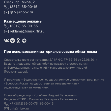
Омск, пр. Мира, 2
(3812) 65-00-15
gtrk@inbox.ru
Размещение рекламы
(3812) 65-00-65
reklama@omsk.rfn.ru
При использовании материалов ссылка обязательна
Свидетельство о регистрации ЭЛ № ФС 77-59166 от 22.08.2014.
Выдано Федеральной службой по надзору в сфере связи,
информационных технологий и массовых коммуникаций
(Роскомнадзор).
Учредитель - федеральное государственное унитарное предприятие
«Всероссийская государственная телевизионная и
радиовещательная компания».
Главный редактор - Копейкин Андрей Валерьевич.
Редактор ГТРК - Сафонова Екатерина Евгеньевна.
+7 (3812) 65-00-75 , 65-00-15.
gtrk@inbox.ru