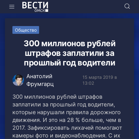
Общество
300 миллионов рублей
штрафов заплатили за
прошлый год водители
Анатолий
15 марта 2019 в
13:02
Фрумгарц
300 миллионов рублей штрафов
заплатили за прошлый год водители,
которые нарушали правила дорожного
движения. И это на 28 % больше, чем в
2017.
Зафиксировать лихачей помогают
камеры фото и видеонаблюдения. С их