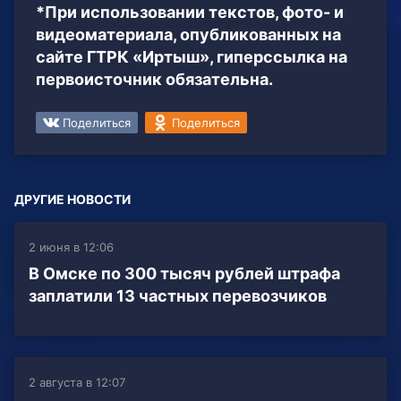
*При использовании текстов, фото- и
видеоматериала, опубликованных на
сайте ГТРК «Иртыш», гиперссылка на
первоисточник обязательна.
Поделиться
Поделиться
ДРУГИЕ НОВОСТИ
2 июня в 12:06
В Омске по 300 тысяч рублей штрафа
заплатили 13 частных перевозчиков
2 августа в 12:07