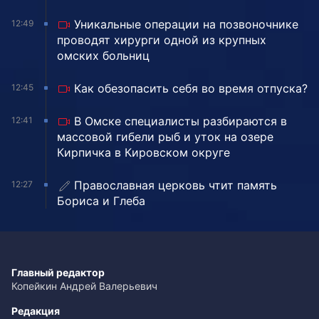
Уникальные операции на позвоночнике
12:49
проводят хирурги одной из крупных
омских больниц
Как обезопасить себя во время отпуска?
12:45
В Омске специалисты разбираются в
12:41
массовой гибели рыб и уток на озере
Кирпичка в Кировском округе
Православная церковь чтит память
12:27
Бориса и Глеба
Главный редактор
Копейкин Андрей Валерьевич
Редакция