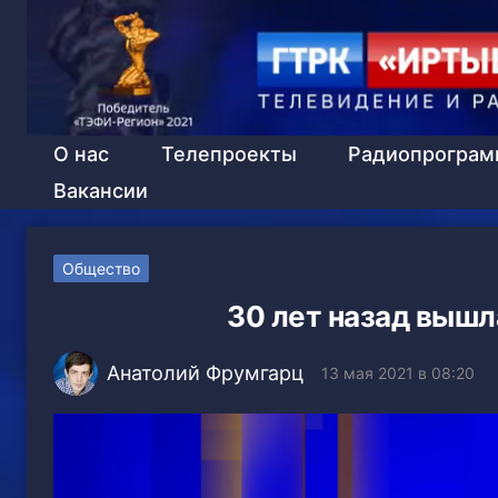
О нас
Телепроекты
Радиопрогра
Вакансии
Общество
30 лет назад вышл
Анатолий Фрумгарц
13 мая 2021 в 08:20