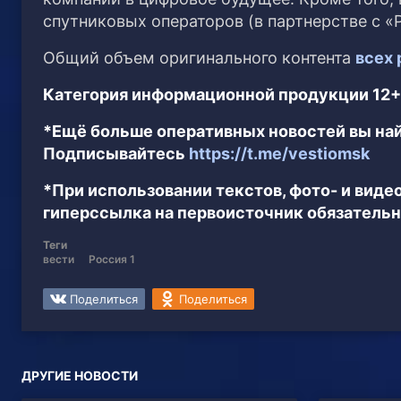
спутниковых операторов (в партнерстве с «
Общий объем оригинального контента
всех
Категория информационной продукции 12+
*Ещё больше оперативных новостей вы най
Подписывайтесь
https://t.me/vestiomsk
*При использовании текстов, фото- и вид
гиперссылка на первоисточник обязательн
Теги
вести
Россия 1
Поделиться
Поделиться
ДРУГИЕ НОВОСТИ