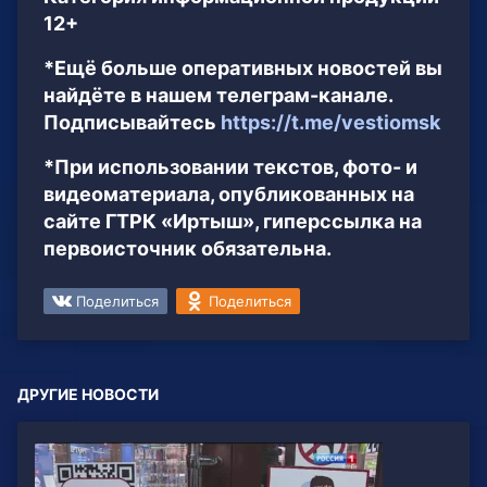
12+
*Ещё больше оперативных новостей вы
найдёте в нашем телеграм-канале.
Подписывайтесь
https://t.me/vestiomsk
*При использовании текстов, фото- и
видеоматериала, опубликованных на
сайте ГТРК «Иртыш», гиперссылка на
первоисточник обязательна.
Поделиться
Поделиться
ДРУГИЕ НОВОСТИ