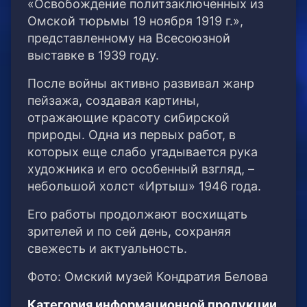
«Освобождение политзаключенных из
Омской тюрьмы 19 ноября 1919 г.»,
представленному на Всесоюзной
выставке в 1939 году.
После войны активно развивал жанр
пейзажа, создавая картины,
отражающие красоту сибирской
природы. Одна из первых работ, в
которых еще слабо угадывается рука
художника и его особенный взгляд, –
небольшой холст «Иртыш» 1946 года.
Его работы продолжают восхищать
зрителей и по сей день, сохраняя
свежесть и актуальность.
Фото: Омский музей Кондратия Белова
Категория информационной продукции