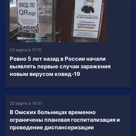
23 марта в 17:10
Ровно 5 лет назад в России начали
выявлять первые случаи заражения
новым вирусом ковид-19
20 марта в 14:37
В Омских больницах временно
ограничены плановая госпитализация и
проведение диспансеризации