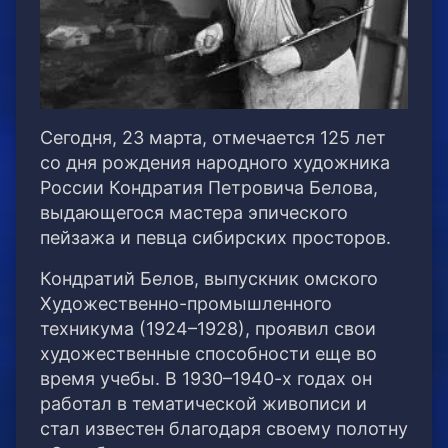
Сегодня, 23 марта, отмечается 125 лет
со дня рождения народного художника
России Кондратия Петровича Белова,
выдающегося мастера эпического
пейзажа и певца сибирских просторов.
Кондратий Белов, выпускник омского
Художественно-промышленного
техникума (1924–1928), проявил свои
художественные способности еще во
время учебы. В 1930–1940-х годах он
работал в тематической живописи и
стал известен благодаря своему полотну