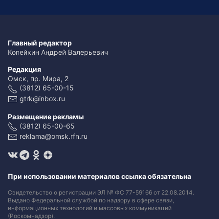
Главный редактор
Копейкин Андрей Валерьевич
Редакция
Омск, пр. Мира, 2
(3812) 65-00-15
gtrk@inbox.ru
Размещение рекламы
(3812) 65-00-65
reklama@omsk.rfn.ru
При использовании материалов ссылка обязательна
Свидетельство о регистрации ЭЛ № ФС 77-59166 от 22.08.2014.
Выдано Федеральной службой по надзору в сфере связи,
информационных технологий и массовых коммуникаций
(Роскомнадзор).