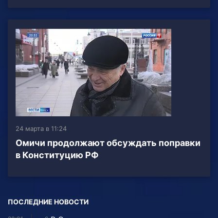
24 марта в 11:24
Омичи продолжают обсуждать поправки
в Конституцию РФ
ПОСЛЕДНИЕ НОВОСТИ