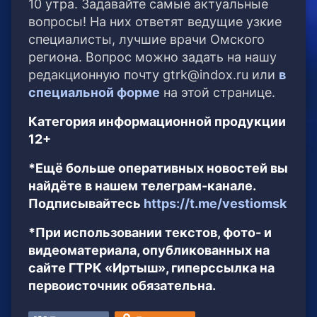
10 утра. Задавайте самые актуальные
вопросы! На них ответят ведущие узкие
специалисты, лучшие врачи Омского
региона. Вопрос можно задать на нашу
редакционную почту gtrk@indox.ru или
в
специальной форме
на этой странице.
Категория информационной продукции
12+
*Ещё больше оперативных новостей вы
найдёте в нашем телеграм-канале.
Подписывайтесь
https://t.me/vestiomsk
*При использовании текстов, фото- и
видеоматериала, опубликованных на
сайте ГТРК «Иртыш», гиперссылка на
первоисточник обязательна.