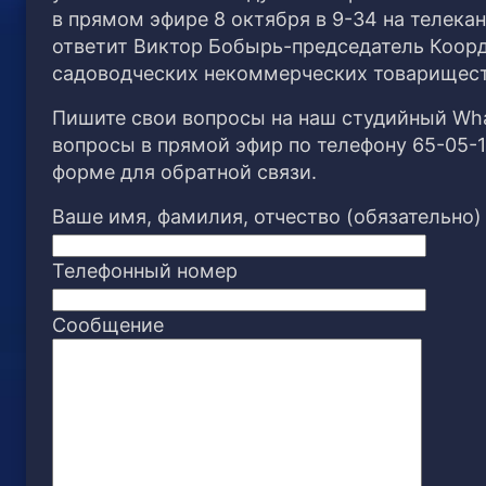
в прямом эфире 8 октября в 9-34 на телека
ответит Виктор Бобырь-председатель Коор
садоводческих некоммерческих товарищес
Пишите свои вопросы на наш студийный What
вопросы в прямой эфир по телефону 65-05-1
форме для обратной связи.
Ваше имя, фамилия, отчество (обязательно)
Телефонный номер
Сообщение