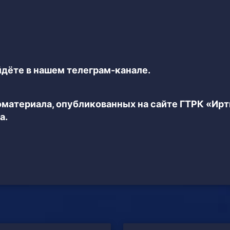
дёте в нашем телеграм-канале.
еоматериала, опубликованных на сайте ГТРК «Ир
а.