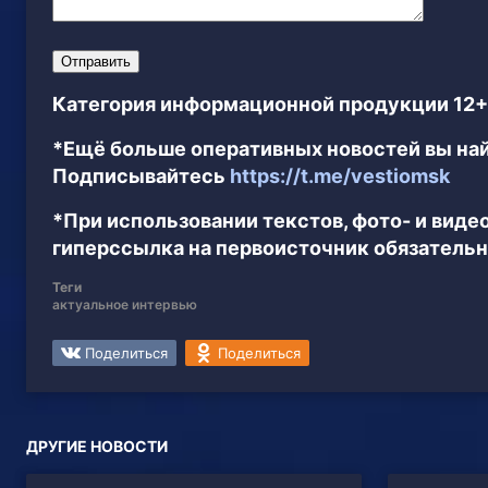
Категория информационной продукции 12+
*Ещё больше оперативных новостей вы най
Подписывайтесь
https://t.me/vestiomsk
*При использовании текстов, фото- и вид
гиперссылка на первоисточник обязательн
Теги
актуальное интервью
Поделиться
Поделиться
ДРУГИЕ НОВОСТИ