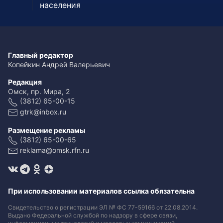
населения
Главный редактор
Копейкин Андрей Валерьевич
Редакция
Омск, пр. Мира, 2
(3812) 65-00-15
gtrk@inbox.ru
Размещение рекламы
(3812) 65-00-65
reklama@omsk.rfn.ru
При использовании материалов ссылка обязательна
Свидетельство о регистрации ЭЛ № ФС 77-59166 от 22.08.2014.
Выдано Федеральной службой по надзору в сфере связи,