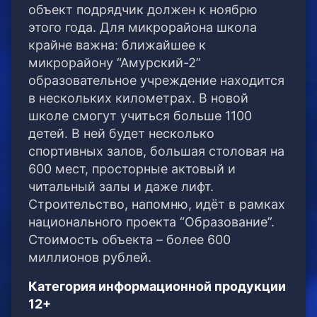
объект подрядчик должен к ноябрю
этого года. Для микрорайона школа
крайне важна: ближайшее к
микрорайону “Амурский-2”
образовательное учреждение находится
в нескольких километрах. В новой
школе смогут учиться больше 1100
детей. В ней будет несколько
спортивных залов, большая столовая на
600 мест, просторные актовый и
читальный залы и даже лифт.
Строительство, напомню, идёт в рамках
национального проекта “Образование”.
Стоимость объекта – более 600
миллионов рублей.
Категория информационной продукции
12+