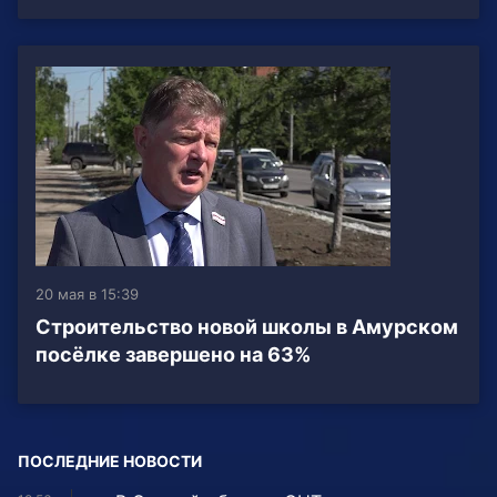
20 мая в 15:39
Строительство новой школы в Амурском
посёлке завершено на 63%
ПОСЛЕДНИЕ НОВОСТИ