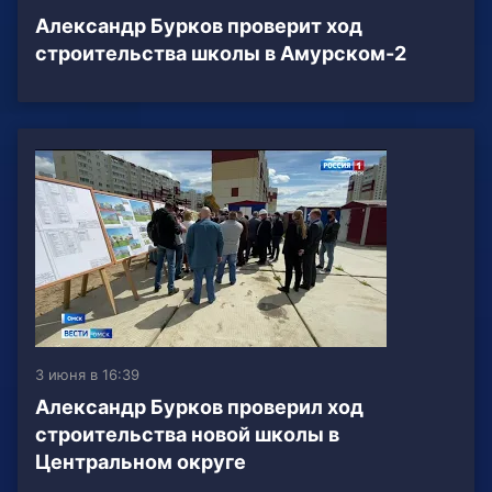
Александр Бурков проверит ход
строительства школы в Амурском-2
3 июня в 16:39
Александр Бурков проверил ход
строительства новой школы в
Центральном округе