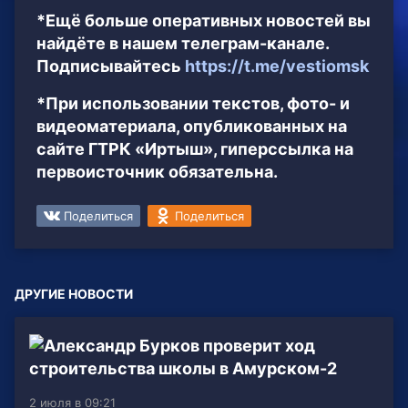
*Ещё больше оперативных новостей вы
найдёте в нашем телеграм-канале.
Подписывайтесь
https://t.me/vestiomsk
*При использовании текстов, фото- и
видеоматериала, опубликованных на
сайте ГТРК «Иртыш», гиперссылка на
первоисточник обязательна.
Поделиться
Поделиться
ДРУГИЕ НОВОСТИ
2 июля в 09:21