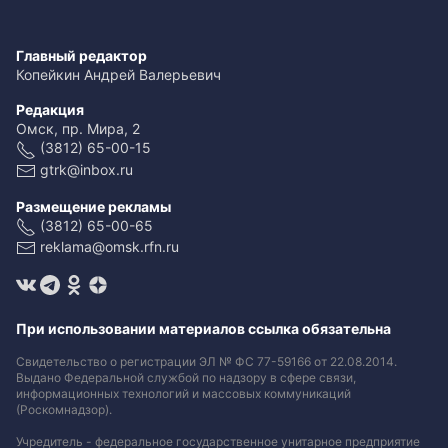
Главный редактор
Копейкин Андрей Валерьевич
Редакция
Омск, пр. Мира, 2
(3812) 65-00-15
gtrk@inbox.ru
Размещение рекламы
(3812) 65-00-65
reklama@omsk.rfn.ru
При использовании материалов ссылка обязательна
Свидетельство о регистрации ЭЛ № ФС 77-59166 от 22.08.2014.
Выдано Федеральной службой по надзору в сфере связи,
информационных технологий и массовых коммуникаций
(Роскомнадзор).
Учредитель - федеральное государственное унитарное предприятие