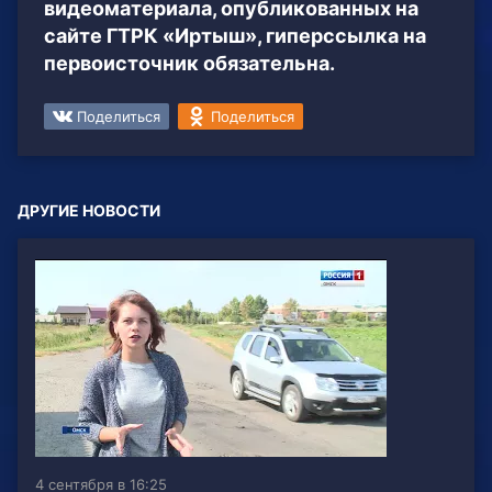
видеоматериала, опубликованных на
сайте ГТРК «Иртыш», гиперссылка на
первоисточник обязательна.
Поделиться
Поделиться
ДРУГИЕ НОВОСТИ
4 сентября в 16:25