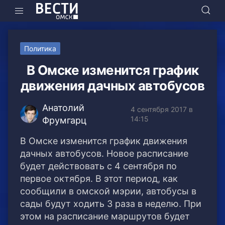
Политика
В Омске изменится график
движения дачных автобусов
Анатолий
4 сентября 2017 в
14:15
Фрумгарц
В Омске изменится график движения
дачных автобусов. Новое расписание
будет действовать с 4 сентября по
первое октября. В этот период, как
сообщили в омской мэрии, автобусы в
сады будут ходить 3 раза в неделю. При
этом на расписание маршрутов будет