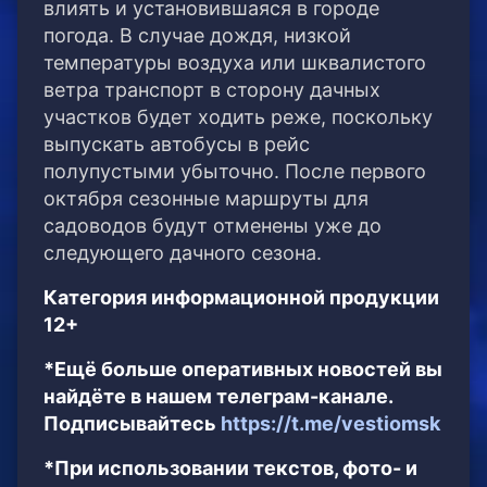
влиять и установившаяся в городе
погода. В случае дождя, низкой
температуры воздуха или шквалистого
ветра транспорт в сторону дачных
участков будет ходить реже, поскольку
выпускать автобусы в рейс
полупустыми убыточно. После первого
октября сезонные маршруты для
садоводов будут отменены уже до
следующего дачного сезона.
Категория информационной продукции
12+
*Ещё больше оперативных новостей вы
найдёте в нашем телеграм-канале.
Подписывайтесь
https://t.me/vestiomsk
*При использовании текстов, фото- и