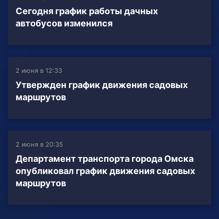
Сегодня график работы дачных
автобусов изменился
2 июня в 12:33
Утвержден график движения садовых
маршрутов
2 июня в 20:35
Департамент транспорта города Омска
опубликовал график движения садовых
маршрутов