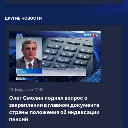
ДРУГИЕ НОВОСТИ
14 февраля в 17:45
Олег Смолин поднял вопрос о
закреплении в главном документе
страны положения об индексации
пенсий