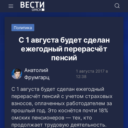
Политика
С 1 августа будет сделан
ежегодный перерасчёт
пенсий
Анатолий
1 августа 2017 в
12:38
Фрумгарц
С 1 августа будет сделан ежегодный
перерасчёт пенсий с учетом страховых
взносов, оплаченных работодателем за
прошлый год. Это коснётся почти 18%
омских пенсионеров — тех, кто
продолжает трудовую деятельность.