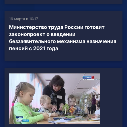
16 марта в 10:17
Министерство труда России готовит
законопроект о введении
беззаявительного механизма назначения
пенсий с 2021 года