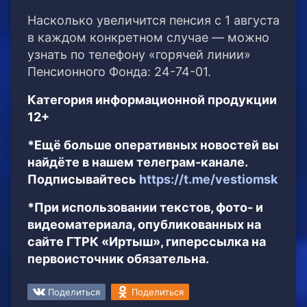
Насколько увеличится пенсия с 1 августа
в каждом конкретном случае — можно
узнать по телефону «горячей линии»
Пенсионного Фонда: 24-74-01.
Категория информационной продукции
12+
*Ещё больше оперативных новостей вы
найдёте в нашем телеграм-канале.
Подписывайтесь
https://t.me/vestiomsk
*При использовании текстов, фото- и
видеоматериала, опубликованных на
сайте ГТРК «Иртыш», гиперссылка на
первоисточник обязательна.
Поделиться
Поделиться