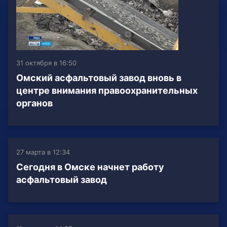
31 октября в 16:50
Омский асфальтовый завод вновь в
центре внимания правоохранительных
органов
27 марта в 12:34
Сегодня в Омске начнет работу
асфальтовый завод