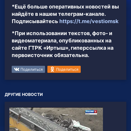
*Ещё больше оперативных новостей вы
найдёте в нашем телеграм-канале.
Подписывайтесь
https://t.me/vestiomsk
*При использовании текстов, фото- и
видеоматериала, опубликованных на
сайте ГТРК «Иртыш», гиперссылка на
первоисточник обязательна.
Поделиться
Поделиться
ДРУГИЕ НОВОСТИ