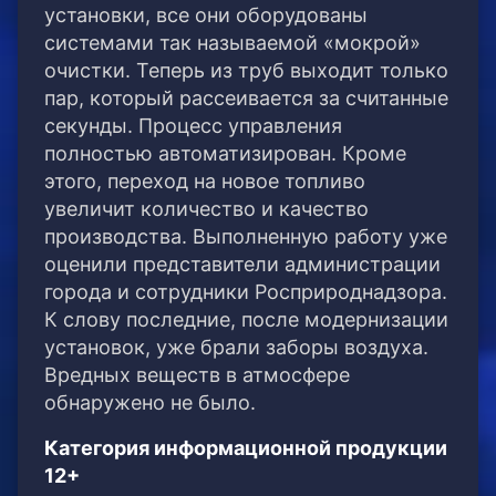
установки, все они оборудованы
системами так называемой «мокрой»
очистки. Теперь из труб выходит только
пар, который рассеивается за считанные
секунды. Процесс управления
полностью автоматизирован. Кроме
этого, переход на новое топливо
увеличит количество и качество
производства. Выполненную работу уже
оценили представители администрации
города и сотрудники Росприроднадзора.
К слову последние, после модернизации
установок, уже брали заборы воздуха.
Вредных веществ в атмосфере
обнаружено не было.
Категория информационной продукции
12+