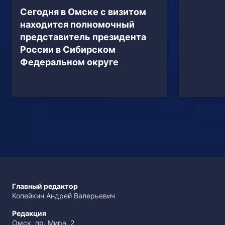
Сегодня в Омске с визитом
находится полномочный
представитель президента
России в Сибирском
Федеральном округе
Главный редактор
Копейкин Андрей Валерьевич
Редакция
Омск, пр. Мира, 2