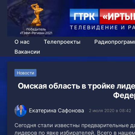
О нас
Телепроекты
Радиопрогра
Вакансии
Новости
Омская область в тройке лиде
Феде
Екатерина Сафонова
2 июля 2020 в 08:42
Сегодня стали известны предварительные д
лидеров по явке избирателей. Всего в наше