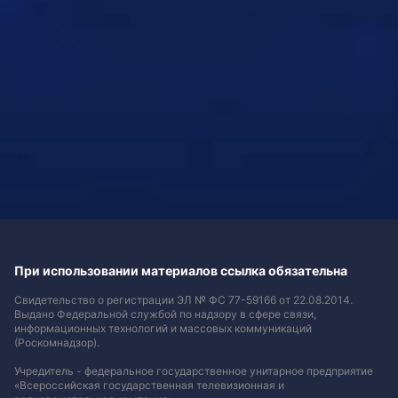
При использовании материалов ссылка обязательна
Свидетельство о регистрации ЭЛ № ФС 77-59166 от 22.08.2014.
Выдано Федеральной службой по надзору в сфере связи,
информационных технологий и массовых коммуникаций
(Роскомнадзор).
Учредитель - федеральное государственное унитарное предприятие
«Всероссийская государственная телевизионная и