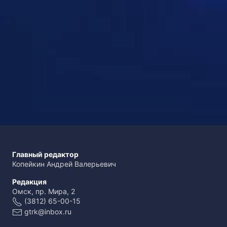
Главный редактор
Копейкин Андрей Валерьевич
Редакция
Омск, пр. Мира, 2
(3812) 65-00-15
gtrk@inbox.ru