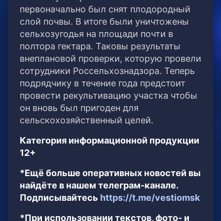
первоначально был снят плодородный
слой почвы. В итоге были уничтожены
сельхозугодья на площади почти в
полтора гектара. Таковы результаты
внеплановой проверки, которую провели
сотрудники Россельхознадзора. Теперь
подрядчику в течение года предстоит
провести рекультивацию участка чтобы
он вновь был пригоден для
сельскохозяйственный целей.
Категория информационной продукции
12+
*Ещё больше оперативных новостей вы
найдёте в нашем телеграм-канале.
Подписывайтесь
https://t.me/vestiomsk
*При использовании текстов, фото- и