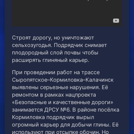
Строят дорогу, но уничтожают
сельхозугодья. Подрядчик снимает
плодородный слой почвы чтобы
расширять глиняный карьер.
При проведении работ на трассе
Сыропятское–Кормиловка–Калачинск
выявлены серьезные нарушения. Её
ремонтом в рамках нацпроекта
«Безопасные и качественные дороги»
занимается ДРСУ №6. В районе посёлка
Кормиловка подрядчик вырыл
огромный карьер для добычи глины. Её
используют при отсыпке обочин. Но