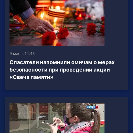
9 мая в 14:48
Спасатели напомнили омичам о мерах
безопасности при проведении акции
«Свеча памяти»