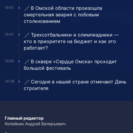
В Омской области произошла
16:10
смертельная авария с лобовым
столкновением
Трехсотбальники и олимпиадники —
15:41
кто в приоритете на бюджет и как это
работает?
В сквере «Сердце Омска» проходит
15:05
большой фестиваль
Сегодня в нашей стране отмечают День
14:38
строителя
Главный редактор
Копейкин Андрей Валерьевич