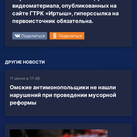
видеоматериала, опубликованных на
сайте ГТРК «Иртыш», гиперссылка на
первоисточник обязательна.
Поделиться
Поделиться
ДРУГИЕ НОВОСТИ
11 июня в 17:48
Омские антимонопольщики не нашли
нарушений при проведении мусорной
реформы