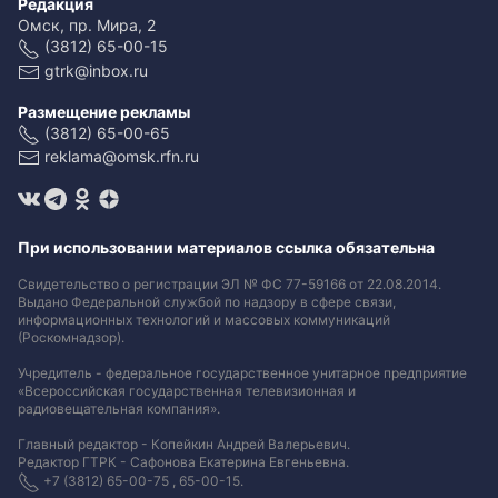
Редакция
Омск, пр. Мира, 2
(3812) 65-00-15
gtrk@inbox.ru
Размещение рекламы
(3812) 65-00-65
reklama@omsk.rfn.ru
При использовании материалов ссылка обязательна
Свидетельство о регистрации ЭЛ № ФС 77-59166 от 22.08.2014.
Выдано Федеральной службой по надзору в сфере связи,
информационных технологий и массовых коммуникаций
(Роскомнадзор).
Учредитель - федеральное государственное унитарное предприятие
«Всероссийская государственная телевизионная и
радиовещательная компания».
Главный редактор - Копейкин Андрей Валерьевич.
Редактор ГТРК - Сафонова Екатерина Евгеньевна.
+7 (3812) 65-00-75 , 65-00-15.