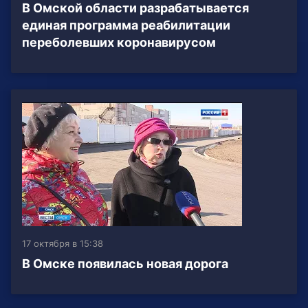
В Омской области разрабатывается
единая программа реабилитации
переболевших коронавирусом
17 октября в 15:38
В Омске появилась новая дорога