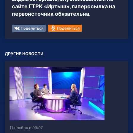
сайте ГТРК «Иртыш», гиперссылка на
первоисточник обязательна.
Поделиться
Поделиться
ДРУГИЕ НОВОСТИ
11 ноября в 09:07