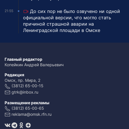
До сих пор не было озвучено ни одной
21:55
официальной версии, что могло стать
причиной страшной аварии на
Ленинградской площади в Омске
Главный редактор
Копейкин Андрей Валерьевич
Редакция
Омск, пр. Мира, 2
(3812) 65-00-15
gtrk@inbox.ru
Размещение рекламы
(3812) 65-00-65
reklama@omsk.rfn.ru