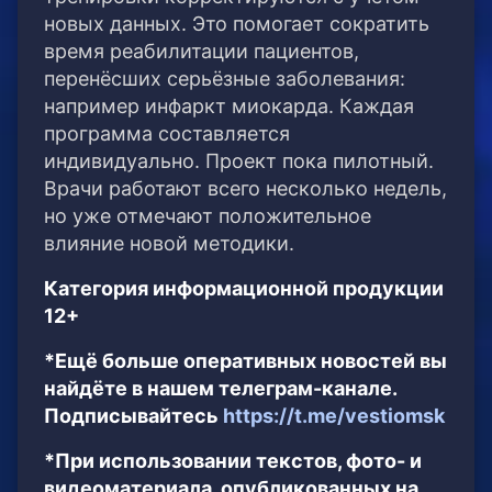
новых данных. Это помогает сократить
время реабилитации пациентов,
перенёсших серьёзные заболевания:
например инфаркт миокарда. Каждая
программа составляется
индивидуально. Проект пока пилотный.
Врачи работают всего несколько недель,
но уже отмечают положительное
влияние новой методики.
Категория информационной продукции
12+
*Ещё больше оперативных новостей вы
найдёте в нашем телеграм-канале.
Подписывайтесь
https://t.me/vestiomsk
*При использовании текстов, фото- и
видеоматериала, опубликованных на