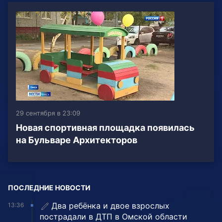
29 сентября в 23:09
Новая спортивная площадка появилась
на Бульваре Архитекторов
ПОСЛЕДНИЕ НОВОСТИ
Два ребёнка и двое взрослых
13:36
пострадали в ДТП в Омской области