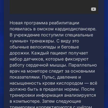
Новая программа реабилитации
появилась в омском кардиодиспансере.
В учреждение поступили специальные
«умные» тренажеры. С виду это
обычные велосипеды и беговые
дорожки.
Каждый пациент получает
набор датчиков, которые фиксируют
работу сердечной мышцы. Параллельно
врач на мониторе следит за основными
показателями. Пульс, давление и
насыщенность крови кислородом — всё
должно быть в пределах нормы. После
тренировки информация анализируется
в компьютере. Затем следующие
тренировки корректируются с учётом