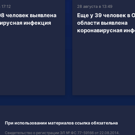
 17:12
28 августа в 13:49
08 человек выявлена
Еще у 39 человек в 
ирусная инфекция
области выявлена
коронавирусная инф
При использовании материалов ссылка обязательна
Свидетельство о регистрации ЭЛ № ФС 77-59166 от 22.08.2014.