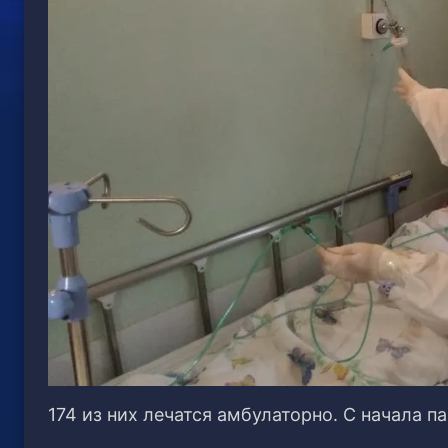
174 из них лечатся амбулаторно. С начала п