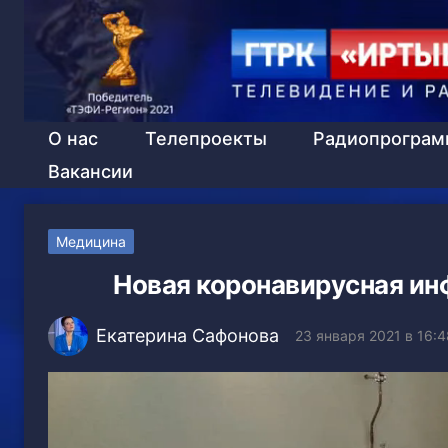
О нас
Телепроекты
Радиопрогра
Вакансии
Медицина
Новая коронавирусная ин
Екатерина Сафонова
23 января 2021 в 16:4