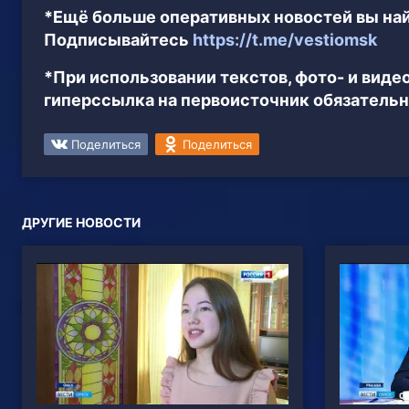
*Ещё больше оперативных новостей вы най
Подписывайтесь
https://t.me/vestiomsk
*При использовании текстов, фото- и вид
гиперссылка на первоисточник обязательн
Поделиться
Поделиться
ДРУГИЕ НОВОСТИ