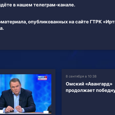
дёте в нашем телеграм-канале.
еоматериала, опубликованных на сайте ГТРК «Ир
а.
8 сентября в 10:38
Омский «Авангард»
продолжает победн