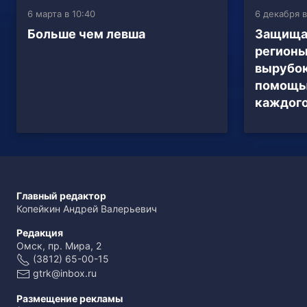
6 марта в 10:40
6 декабря в
Больше чем левша
Защища
регионы
вырубок
помощь
каждого
Главный редактор
Копейкин Андрей Валерьевич
Редакция
Омск, пр. Мира, 2
(3812) 65-00-15
gtrk@inbox.ru
Размещение рекламы