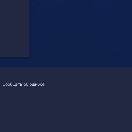
Сообщить об ошибке