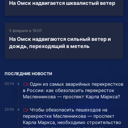
На Омск надвигается шквалистый ветер
5 февраля в 19:07
На Омск надвигаются сильный ветер и
дождь, переходящий в метель
ПОСЛЕДНИЕ НОВОСТИ
Один из самых аварийных перекрестков
00:14
в России: как обезопасить перекресток
Масленникова — проспект Карла Маркса?
Чтобы обезопасить пешеходов на
23:59
перекрестке Масленникова — проспект
Карла Маркса, необходимо строительство