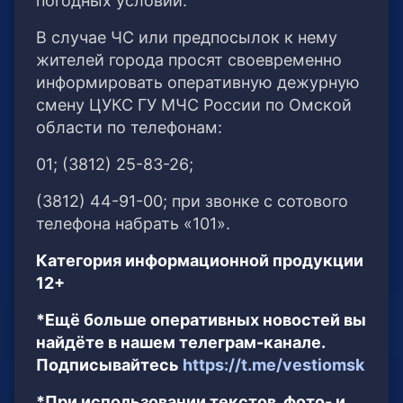
погодных условий.
В случае ЧС или предпосылок к нему
жителей города просят своевременно
информировать оперативную дежурную
смену ЦУКС ГУ МЧС России по Омской
области по телефонам:
01; (3812) 25-83-26;
(3812) 44-91-00; при звонке с сотового
телефона набрать «101».
Категория информационной продукции
12+
*Ещё больше оперативных новостей вы
найдёте в нашем телеграм-канале.
Подписывайтесь
https://t.me/vestiomsk
*При использовании текстов, фото- и