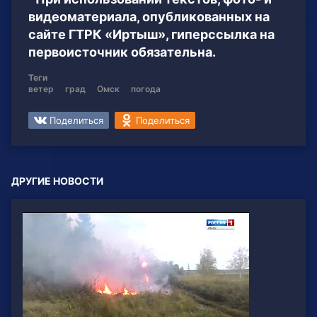
видеоматериала, опубликованных на
сайте ГТРК «Иртыш», гиперссылка на
первоисточник обязательна.
Теги
ветер
град
Омск
погода
Поделиться
Поделиться
ДРУГИЕ НОВОСТИ