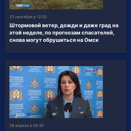
23 сентября в 12:02
Штормовой ветер, дожди и даже град на
этой неделе, по прогнозам спасателей,
снова могут обрушиться на Омск
28 апреля в 09:30