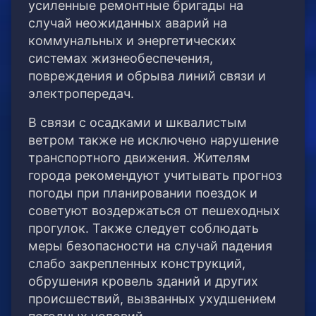
усиленные ремонтные бригады на
случай неожиданных аварий на
коммунальных и энергетических
системах жизнеобеспечения,
повреждения и обрыва линий связи и
электропередач.
В связи с осадками и шквалистым
ветром также не исключено нарушение
транспортного движения. Жителям
города рекомендуют учитывать прогноз
погоды при планировании поездок и
советуют воздержаться от пешеходных
прогулок. Также следует соблюдать
меры безопасности на случай падения
слабо закрепленных конструкций,
обрушения кровель зданий и других
происшествий, вызванных ухудшением