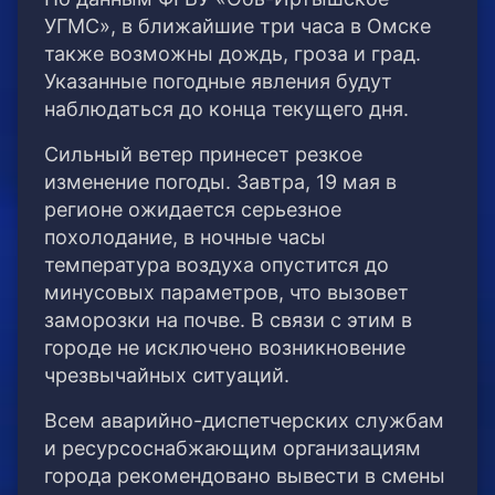
УГМС», в ближайшие три часа в Омске
также возможны дождь, гроза и град.
Указанные погодные явления будут
наблюдаться до конца текущего дня.
Сильный ветер принесет резкое
изменение погоды. Завтра, 19 мая в
регионе ожидается серьезное
похолодание, в ночные часы
температура воздуха опустится до
минусовых параметров, что вызовет
заморозки на почве. В связи с этим в
городе не исключено возникновение
чрезвычайных ситуаций.
Всем аварийно-диспетчерских службам
и ресурсоснабжающим организациям
города рекомендовано вывести в смены