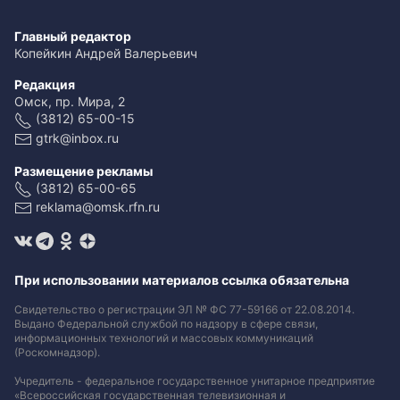
Главный редактор
Копейкин Андрей Валерьевич
Редакция
Омск, пр. Мира, 2
(3812) 65-00-15
gtrk@inbox.ru
Размещение рекламы
(3812) 65-00-65
reklama@omsk.rfn.ru
При использовании материалов ссылка обязательна
Свидетельство о регистрации ЭЛ № ФС 77-59166 от 22.08.2014.
Выдано Федеральной службой по надзору в сфере связи,
информационных технологий и массовых коммуникаций
(Роскомнадзор).
Учредитель - федеральное государственное унитарное предприятие
«Всероссийская государственная телевизионная и