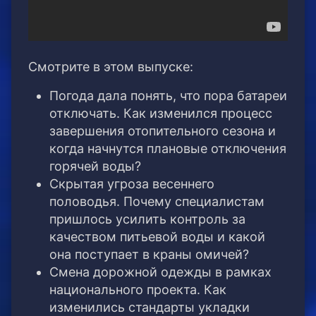
Смотрите в этом выпуске:
Погода дала понять, что пора батареи
отключать. Как изменился процесс
завершения отопительного сезона и
когда начнутся плановые отключения
горячей воды?
Скрытая угроза весеннего
половодья. Почему специалистам
пришлось усилить контроль за
качеством питьевой воды и какой
она поступает в краны омичей?
Смена дорожной одежды в рамках
национального проекта. Как
изменились стандарты укладки