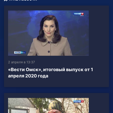
2 апреля в 13:37
«Вести Омск», итоговый выпуск от 1
апреля 2020 года