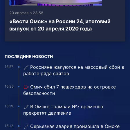
20 апреля в 23:58
«Вести Омск» на России 24, итоговый
выпуск от 20 апреля 2020 года
ПОСЛЕДНИЕ НОВОСТИ
Россияне жалуются на массовый сбой в
16:57
работе ряда сайтов
Омич сбил 7 пешеходов на островке
16:35
безопасности
В Омске трамваи №7 временно
16:19
прекратят движение
Серьезная авария произошла в Омске
15:12