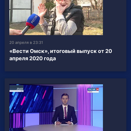
20 апреля в 23:31
«Вести Омск», итоговый выпуск от 20
апреля 2020 года