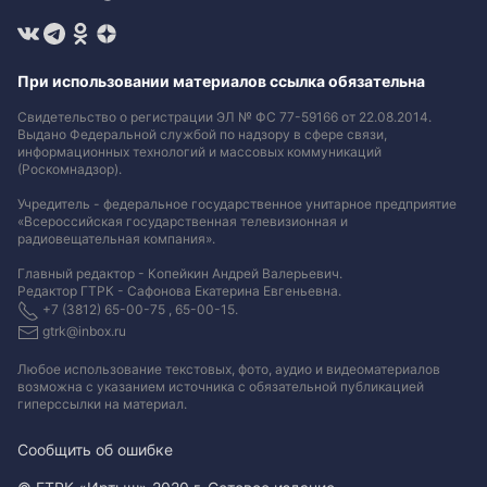
При использовании материалов ссылка обязательна
Свидетельство о регистрации ЭЛ № ФС 77-59166 от 22.08.2014.
Выдано Федеральной службой по надзору в сфере связи,
информационных технологий и массовых коммуникаций
(Роскомнадзор).
Учредитель - федеральное государственное унитарное предприятие
«Всероссийская государственная телевизионная и
радиовещательная компания».
Главный редактор - Копейкин Андрей Валерьевич.
Редактор ГТРК - Сафонова Екатерина Евгеньевна.
+7 (3812) 65-00-75 , 65-00-15.
gtrk@inbox.ru
Любое использование текстовых, фото, аудио и видеоматериалов
возможна с указанием источника с обязательной публикацией
гиперссылки на материал
.
Сообщить об ошибке