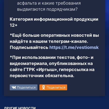
асфальта и какие требования
выдвигаются подрядчикам?
Категория информационной продукции
12+
*Ещё больше оперативных новостей вы
найдёте в нашем телеграм-канале.
Подписывайтесь
https://t.me/vestiomsk
*При использовании текстов, фото- и
видеоматериала, опубликованных на
сайте ГТРК «Иртыш», гиперссылка на
первоисточник обязательна.
Поделиться
Поделиться
ДРУГИЕ НОВОСТИ