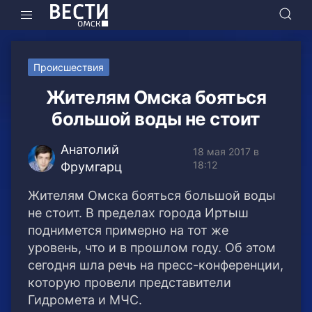
Происшествия
Жителям Омска бояться
большой воды не стоит
Анатолий
18 мая 2017 в
18:12
Фрумгарц
Жителям Омска бояться большой воды
не стоит. В пределах города Иртыш
поднимется примерно на тот же
уровень, что и в прошлом году. Об этом
сегодня шла речь на пресс-конференции,
которую провели представители
Гидромета и МЧС.