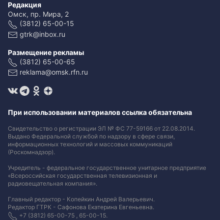
Редакция
Омск, пр. Мира, 2
(3812) 65-00-15
gtrk@inbox.ru
Размещение рекламы
(3812) 65-00-65
reklama@omsk.rfn.ru
При использовании материалов ссылка обязательна
Свидетельство о регистрации ЭЛ № ФС 77-59166 от 22.08.2014.
Выдано Федеральной службой по надзору в сфере связи,
информационных технологий и массовых коммуникаций
(Роскомнадзор).
Учредитель - федеральное государственное унитарное предприятие
«Всероссийская государственная телевизионная и
радиовещательная компания».
Главный редактор - Копейкин Андрей Валерьевич.
Редактор ГТРК - Сафонова Екатерина Евгеньевна.
+7 (3812) 65-00-75 , 65-00-15.