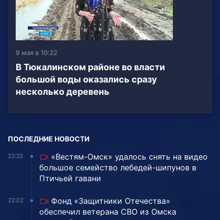
9 мая в 10:22
В Тюкалинском районе во власти
большой воды оказались сразу
несколько деревень
ПОСЛЕДНИЕ НОВОСТИ
«Вестям-Омск» удалось снять на видео
22:22
большое семейство лебедей-шипунов в
Птичьей гавани
Фонд «Защитники Отечества»
22:02
обеспечил ветерана СВО из Омска