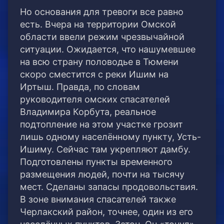
Но основания для тревоги все равно
есть. Вчера на территории Омской
области ввели режим чрезвычайной
ситуации. Ожидается, что нашумевшее
на всю страну половодье в Тюмени
скоро сместится с реки Ишим на
Иртыш. Правда, по словам
руководителя омских спасателей
Владимира Корбута, реальное
подтопление на этом участке грозит
лишь одному населённому пункту, Усть-
Ишиму. Сейчас там укрепляют дамбу.
Подготовлены пункты временного
размещения людей, почти на тысячу
мест. Сделаны запасы продовольствия.
В зоне внимания спасателей также
Черлакский район, точнее, один из его