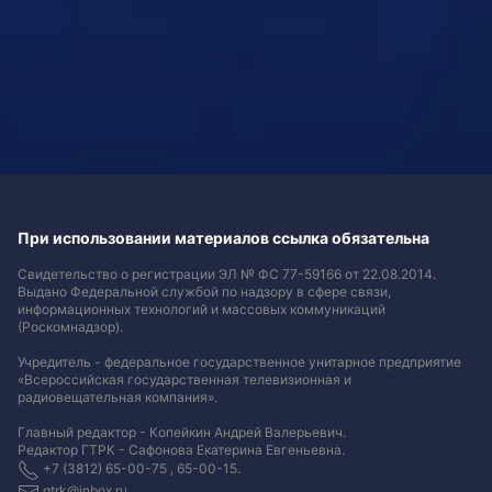
При использовании материалов ссылка обязательна
Свидетельство о регистрации ЭЛ № ФС 77-59166 от 22.08.2014.
Выдано Федеральной службой по надзору в сфере связи,
информационных технологий и массовых коммуникаций
(Роскомнадзор).
Учредитель - федеральное государственное унитарное предприятие
«Всероссийская государственная телевизионная и
радиовещательная компания».
Главный редактор - Копейкин Андрей Валерьевич.
Редактор ГТРК - Сафонова Екатерина Евгеньевна.
+7 (3812) 65-00-75 , 65-00-15.
gtrk@inbox.ru