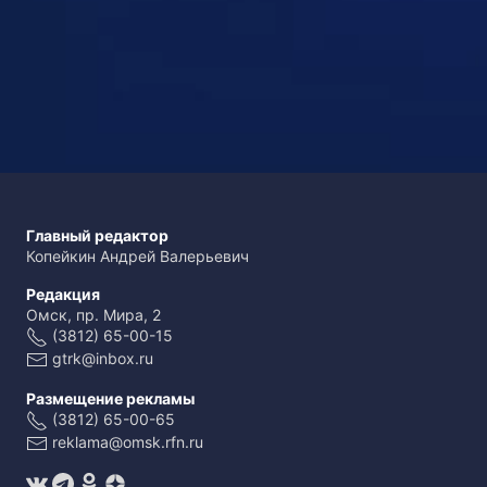
Главный редактор
Копейкин Андрей Валерьевич
Редакция
Омск, пр. Мира, 2
(3812) 65-00-15
gtrk@inbox.ru
Размещение рекламы
(3812) 65-00-65
reklama@omsk.rfn.ru