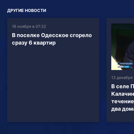
ДРУГИЕ НОВОСТИ
16 ноября в 07:22
В поселке Одесское сгорело
сразу 6 квартир
13 декабря 
В селе 
Калачин
течение
два дом