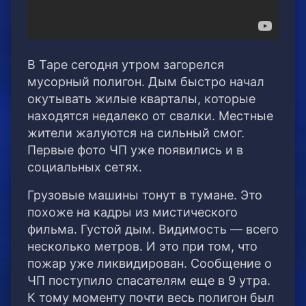
В Таре сегодня утром загорелся
мусорный полигон. Дым быстро начал
окутывать жилые кварталы, которые
находятся недалеко от свалки.
Местные
жители жалуются на сильный смог.
Первые фото ЧП уже появились и в
социальных сетях.
Грузовые машины тонут в тумане. Это
похоже на кадры из мистического
фильма. Густой дым. Видимость — всего
несколько метров. И это при том, что
пожар уже ликвидирован. Сообщение о
ЧП поступило спасателям еще в 9 утра.
К тому моменту почти весь полигон был