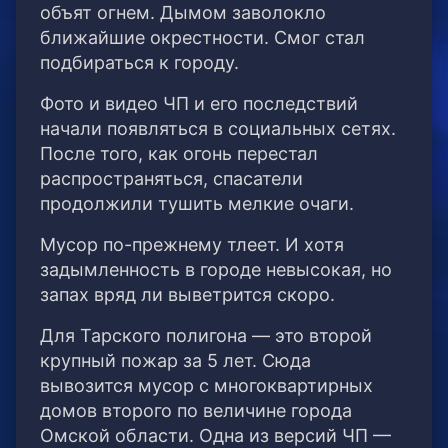
объят огнем. Дымом заволокло
ближайшие окрестности. Смог стал
подбираться к городу.
Фото и видео ЧП и его последствий
начали появляться в социальных сетях.
После того, как огонь перестал
распространяться, спасатели
продолжили тушить мелкие очаги.
Мусор по-прежнему тлеет. И хотя
задымленность в городе невысокая, но
запах вряд ли выветрится скоро.
Для Тарского полигона — это второй
крупный пожар за 5 лет. Сюда
вывозится мусор с многоквартирных
домов второго по величине города
Омской области. Одна из версий ЧП —