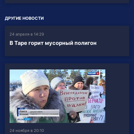
ДРУГИЕ НОВОСТИ
24 апреля в 14:29
В Таре горит мусорный полигон
24 ноября в 20:10