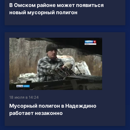
В Омском районе может появиться
новый мусорный полигон
18 июля в 14:24
Мусорный полигон в Надеждино
работает незаконно