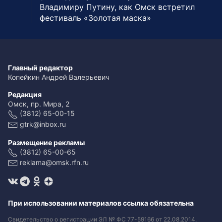
Владимиру Путину, как Омск встретил
фестиваль «Золотая маска»
Главный редактор
Копейкин Андрей Валерьевич
Редакция
Омск, пр. Мира, 2
(3812) 65-00-15
gtrk@inbox.ru
Размещение рекламы
(3812) 65-00-65
reklama@omsk.rfn.ru
При использовании материалов ссылка обязательна
Свидетельство о регистрации ЭЛ № ФС 77-59166 от 22.08.2014.