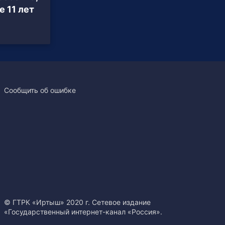
 11 лет
Сообщить об ошибке
© ГТРК «Иртыш» 2020 г. Сетевое издание
«Государственный интернет-канал «Россия».