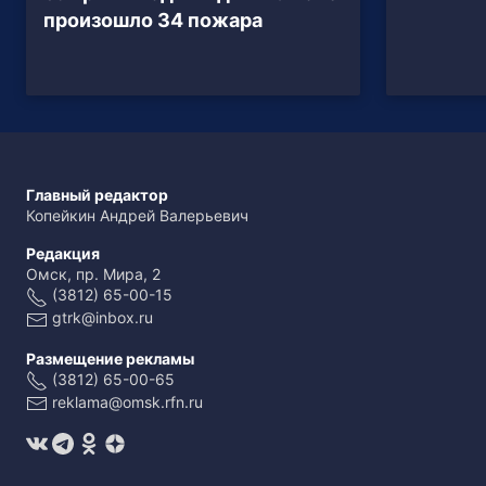
произошло 34 пожара
Главный редактор
Копейкин Андрей Валерьевич
Редакция
Омск, пр. Мира, 2
(3812) 65-00-15
gtrk@inbox.ru
Размещение рекламы
(3812) 65-00-65
reklama@omsk.rfn.ru