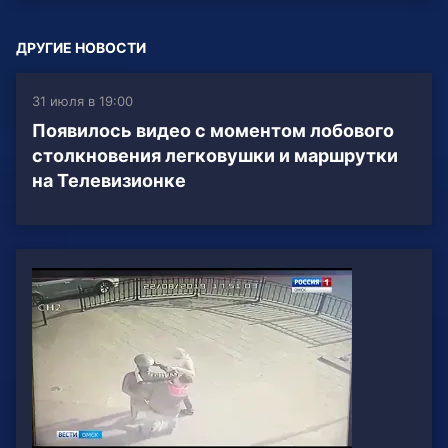
ДРУГИЕ НОВОСТИ
31 июля в 19:00
Появилось видео с моментом лобового
столкновения легковушки и маршрутки
на Телевизионке