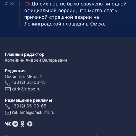
До сих пор не было озвучено ни одной
21:55
официальной версии, что могло стать
причиной страшной аварии на
Ленинградской площади в Омске
Главный редактор
Копейкин Андрей Валерьевич
Редакция
Омск, пр. Мира, 2
(3812) 65-00-15
gtrk@inbox.ru
Размещение рекламы
(3812) 65-00-65
reklama@omsk.rfn.ru