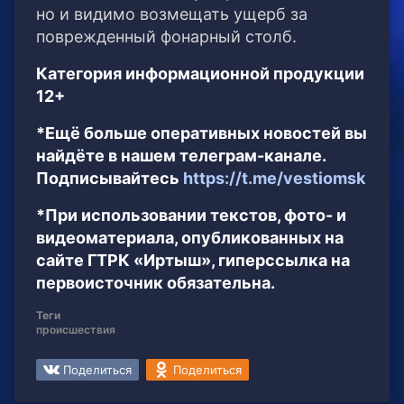
но и видимо возмещать ущерб за
поврежденный фонарный столб.
Категория информационной продукции
12+
*Ещё больше оперативных новостей вы
найдёте в нашем телеграм-канале.
Подписывайтесь
https://t.me/vestiomsk
*При использовании текстов, фото- и
видеоматериала, опубликованных на
сайте ГТРК «Иртыш», гиперссылка на
первоисточник обязательна.
Теги
происшествия
Поделиться
Поделиться