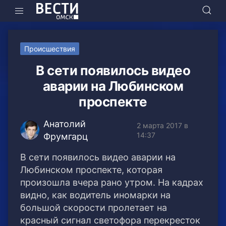
Происшествия
В сети появилось видео
аварии на Любинском
проспекте
Анатолий
2 марта 2017 в
14:37
Фрумгарц
В сети появилось видео аварии на
Любинском проспекте, которая
произошла вчера рано утром. На кадрах
видно, как водитель иномарки на
большой скорости пролетает на
красный сигнал светофора перекресток