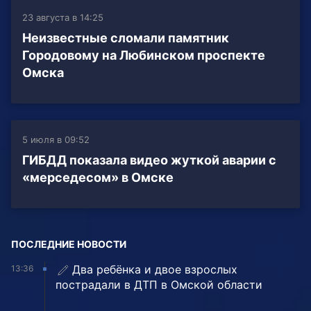
23 августа в 14:25
Неизвестные сломали памятник
Городовому на Любинском проспекте
Омска
5 июля в 09:52
ГИБДД показала видео жуткой аварии с
«мерседесом» в Омске
ПОСЛЕДНИЕ НОВОСТИ
Два ребёнка и двое взрослых
13:36
пострадали в ДТП в Омской области