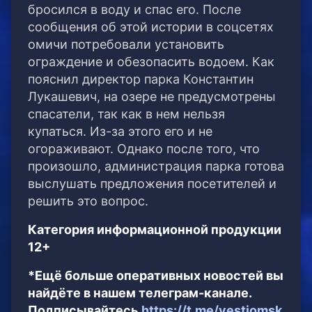
бросился в воду и спас его. После
сообщения об этой истории в соцсетях
омичи потребовали установить
ограждение и обезопасить водоем. Как
пояснил директор парка Константин
Лукашевич, на озере не предусмотрены
спасатели, так как в нем нельзя
купаться. Из-за этого его и не
огораживают. Однако после того, что
произошло, администрация парка готова
выслушать предложения посетителей и
решить это вопрос.
Категория информационной продукции
12+
*Ещё больше оперативных новостей вы
найдёте в нашем телеграм-канале.
Подписывайтесь
https://t.me/vestiomsk