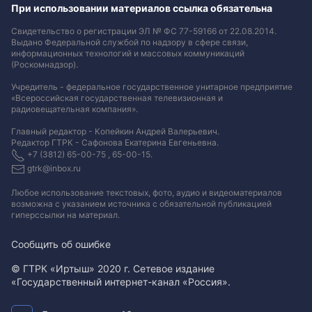
При использовании материалов ссылка обязательна
Свидетельство о регистрации ЭЛ № ФС 77-59166 от 22.08.2014.
Выдано Федеральной службой по надзору в сфере связи,
информационных технологий и массовых коммуникаций
(Роскомнадзор).
Учредитель - федеральное государственное унитарное предприятие
«Всероссийская государственная телевизионная и
радиовещательная компания».
Главный редактор - Копейкин Андрей Валерьевич.
Редактор ГТРК - Сафонова Екатерина Евгеньевна.
+7 (3812) 65-00-75 , 65-00-15.
gtrk@inbox.ru
Любое использование текстовых, фото, аудио и видеоматериалов
возможна с указанием источника с обязательной публикацией
гиперссылки на материал
.
Сообщить об ошибке
© ГТРК «Иртыш» 2020 г. Сетевое издание
«Государственный интернет-канал «Россия».