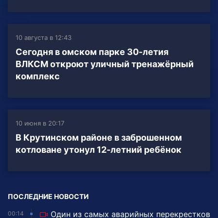
10 августа в 12:43
Сегодня в омском парке 30-летия
ВЛКСМ откроют уличный тренажёрный
комплекс
10 июня в 20:17
В Крутинском районе в заброшенном
котловане утонул 12-летний ребёнок
ПОСЛЕДНИЕ НОВОСТИ
Один из самых аварийных перекрестков
00:14