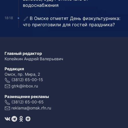
водоснабжения
В Омске отметят День физкультурника:
18:18
что приготовили для гостей праздника?
Главный редактор
Копейкин Андрей Валерьевич
Редакция
Омск, пр. Мира, 2
(3812) 65-00-15
gtrk@inbox.ru
Размещение рекламы
(3812) 65-00-65
reklama@omsk.rfn.ru