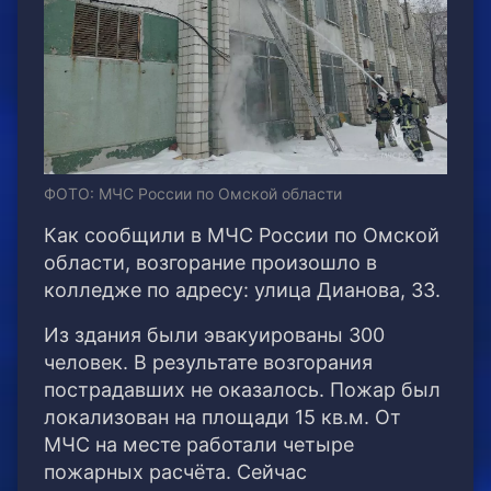
ФОТО: МЧС России по Омской области
Как сообщили в МЧС России по Омской
области, возгорание произошло в
колледже по адресу: улица Дианова, 33.
Из здания были эвакуированы 300
человек. В результате возгорания
пострадавших не оказалось. Пожар был
локализован на площади 15 кв.м. От
МЧС на месте работали четыре
пожарных расчёта. Сейчас