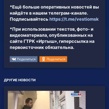
*Ещё больше оперативных новостей вы
найдёте в нашем телеграм-канале.
Подписывайтесь
https://t.me/vestiomsk
*При использовании текстов, фото- и
видеоматериала, опубликованных на
сайте ГТРК «Иртыш», гиперссылка на
первоисточник обязательна.
Поделиться
Поделиться
ДРУГИЕ НОВОСТИ