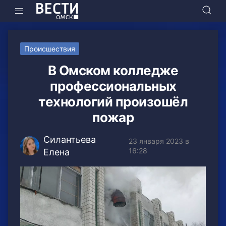
Происшествия
В Омском колледже
профессиональных
технологий произошёл
пожар
Силантьева
23 января 2023 в
16:28
Елена