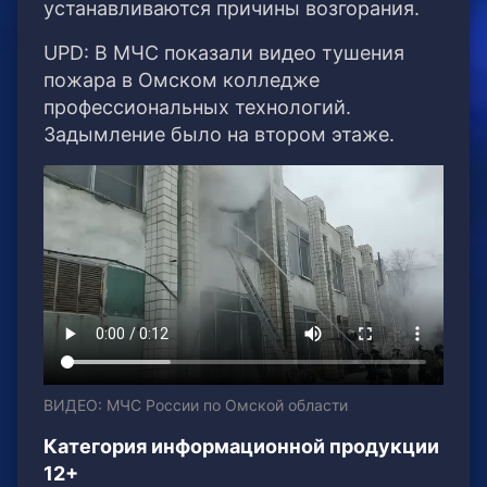
устанавливаются причины возгорания.
UPD: В МЧС показали видео тушения
пожара в Омском колледже
профессиональных технологий.
Задымление было на втором этаже.
ВИДЕО: МЧС России по Омской области
Категория информационной продукции
12+