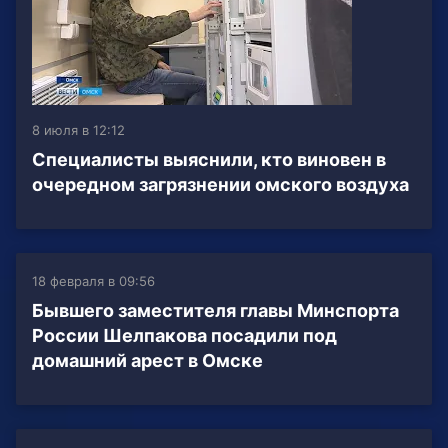
8 июля в 12:12
Специалисты выяснили, кто виновен в
очередном загрязнении омского воздуха
18 февраля в 09:56
Бывшего заместителя главы Минспорта
России Шелпакова посадили под
домашний арест в Омске