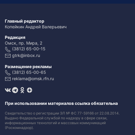
Главный редактор
Копейкин Андрей Валерьевич
Редакция
Омск, пр. Мира, 2
(3812) 65-00-15
gtrk@inbox.ru
Размещение рекламы
(3812) 65-00-65
reklama@omsk.rfn.ru
При использовании материалов ссылка обязательна
Свидетельство о регистрации ЭЛ № ФС 77-59166 от 22.08.2014.
Выдано Федеральной службой по надзору в сфере связи,
информационных технологий и массовых коммуникаций
(Роскомнадзор).