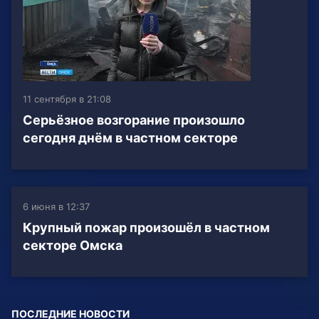
11 сентября в 21:08
Серьёзное возгорание произошло
сегодня днём в частном секторе
6 июня в 12:37
Крупный пожар произошёл в частном
секторе Омска
ПОСЛЕДНИЕ НОВОСТИ