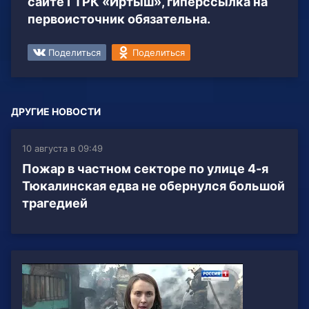
сайте ГТРК «Иртыш», гиперссылка на
первоисточник обязательна.
Поделиться
Поделиться
ДРУГИЕ НОВОСТИ
10 августа в 09:49
Пожар в частном секторе по улице 4-я
Тюкалинская едва не обернулся большой
трагедией