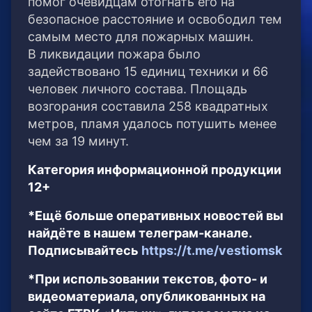
помог очевидцам отогнать его на
безопасное расстояние и освободил тем
самым место для пожарных машин.
В ликвидации пожара было
задействовано 15 единиц техники и 66
человек личного состава. Площадь
возгорания составила 258 квадратных
метров, пламя удалось потушить менее
чем за 19 минут.
Категория информационной продукции
12+
*Ещё больше оперативных новостей вы
найдёте в нашем телеграм-канале.
Подписывайтесь
https://t.me/vestiomsk
*При использовании текстов, фото- и
видеоматериала, опубликованных на