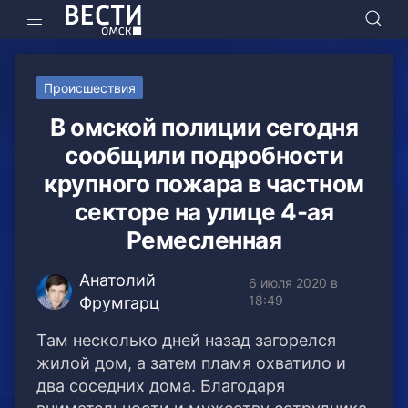
Происшествия
В омской полиции сегодня
сообщили подробности
крупного пожара в частном
секторе на улице 4-ая
Ремесленная
Анатолий
6 июля 2020 в
18:49
Фрумгарц
Там несколько дней назад загорелся
жилой дом, а затем пламя охватило и
два соседних дома. Благодаря