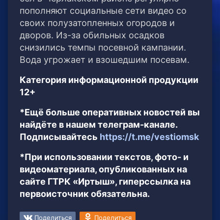
пополняют социальные сети видео со
своих полузатопленных огородов и
дворов. Из-за обильных осадков
снизились темпы посевной кампании.
Вода угрожает и взошедшим посевам.
Категория информационной продукции
12+
*Ещё больше оперативных новостей вы
найдёте в нашем телеграм-канале.
Подписывайтесь
https://t.me/vestiomsk
*При использовании текстов, фото- и
видеоматериала, опубликованных на
сайте ГТРК «Иртыш», гиперссылка на
первоисточник обязательна.
Поделиться
Поделиться