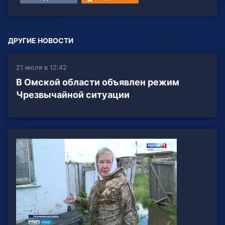
ДРУГИЕ НОВОСТИ
21 июля в 12:42
В Омской области объявлен режим
Чрезвычайной ситуации