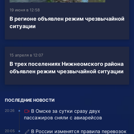
19 июня в 12:58
В регионе объявлен режим чрезвычайной
ситуации
15 апреля в 12:07
В трех поселениях Нижнеомского района
объявлен режим чрезвычайной ситуации
ПОСЛЕДНИЕ НОВОСТИ
В Омске за сутки сразу двух
20:26
пассажиров сняли с авиарейсов
В России изменятся правила перевозок
20:05