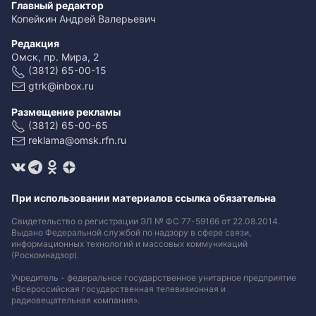
Главный редактор
Копейкин Андрей Валерьевич
Редакция
Омск, пр. Мира, 2
(3812) 65-00-15
gtrk@inbox.ru
Размещение рекламы
(3812) 65-00-65
reklama@omsk.rfn.ru
При использовании материалов ссылка обязательна
Свидетельство о регистрации ЭЛ № ФС 77-59166 от 22.08.2014.
Выдано Федеральной службой по надзору в сфере связи,
информационных технологий и массовых коммуникаций
(Роскомнадзор).
Учредитель - федеральное государственное унитарное предприятие
«Всероссийская государственная телевизионная и
радиовещательная компания».