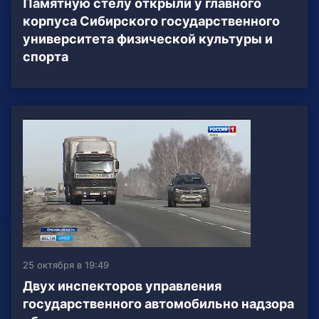
Памятную стелу открыли у главного
корпуса Сибирского государственного
университета физической культуры и
спорта
25 октября в 19:49
Двух инспекторов управления
государственного автомобильно надзора