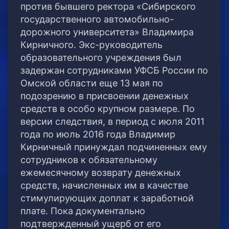
против бывшего ректора «Сибирского
государственного автомобильно-
дорожного университета» Владимира
Кирничного. Экс-руководитель
образовательного учреждения был
задержан сотрудниками УФСБ России по
Омской области еще 13 мая по
подозрению в присвоении денежных
средств в особо крупном размере. По
версии следствия, в период с июля 2011
года по июль 2016 года Владимир
Кирничный принуждал подчиненных ему
сотрудников к обязательному
ежемесячному возврату денежных
средств, начисленных им в качестве
стимулирующих доплат к заработной
плате. Пока документально
подтвержденный ущерб от его