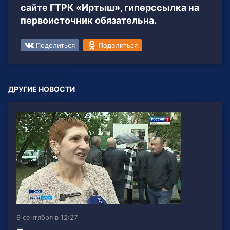
сайте ГТРК «Иртыш», гиперссылка на
первоисточник обязательна.
Поделиться
Поделиться
ДРУГИЕ НОВОСТИ
9 сентября в 12:27