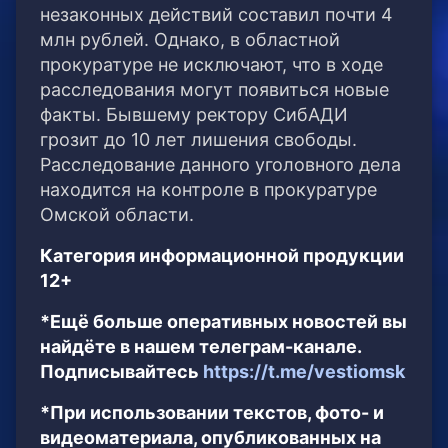
незаконных действий составил почти 4
млн рублей. Однако, в областной
прокуратуре не исключают, что в ходе
расследования могут появиться новые
факты. Бывшему ректору СибАДИ
грозит до 10 лет лишения свободы.
Расследование данного уголовного дела
находится на контроле в прокуратуре
Омской области.
Категория информационной продукции
12+
*Ещё больше оперативных новостей вы
найдёте в нашем телеграм-канале.
Подписывайтесь
https://t.me/vestiomsk
*При использовании текстов, фото- и
видеоматериала, опубликованных на