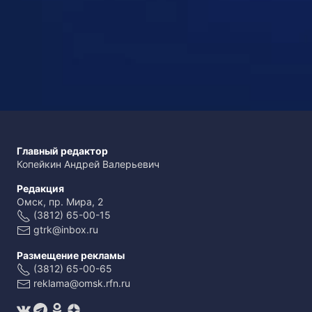
Главный редактор
Копейкин Андрей Валерьевич
Редакция
Омск, пр. Мира, 2
(3812) 65-00-15
gtrk@inbox.ru
Размещение рекламы
(3812) 65-00-65
reklama@omsk.rfn.ru