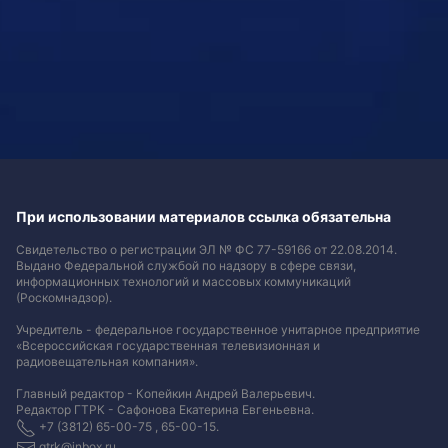
При использовании материалов ссылка обязательна
Свидетельство о регистрации ЭЛ № ФС 77-59166 от 22.08.2014.
Выдано Федеральной службой по надзору в сфере связи,
информационных технологий и массовых коммуникаций
(Роскомнадзор).
Учредитель - федеральное государственное унитарное предприятие
«Всероссийская государственная телевизионная и
радиовещательная компания».
Главный редактор - Копейкин Андрей Валерьевич.
Редактор ГТРК - Сафонова Екатерина Евгеньевна.
+7 (3812) 65-00-75 , 65-00-15.
gtrk@inbox.ru