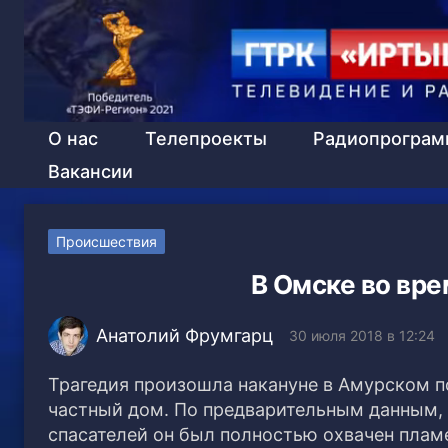
О нас
Телепроекты
Радиопрогра
Вакансии
Происшествия
В Омске во вре
Анатолий Фрумгарц
30 июля 2018 в 12:24
Трагедия произошла накануне в Амурском п
частный дом. По предварительным данным, 
спасателей он был полностью охвачен плам