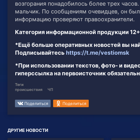
возгорания понадобилось более трех часов.
мальчик. По сообщениям очевидцев, он был
информацию проверяют правоохранители.
Категория информационной продукции 12+
*Ещё больше оперативных новостей вы най
Подписывайтесь
https://t.me/vestiomsk
*При использовании текстов, фото- и вид
гиперссылка на первоисточник обязательн
Теги
происшествия
ЧП
Поделиться
Поделиться
ДРУГИЕ НОВОСТИ